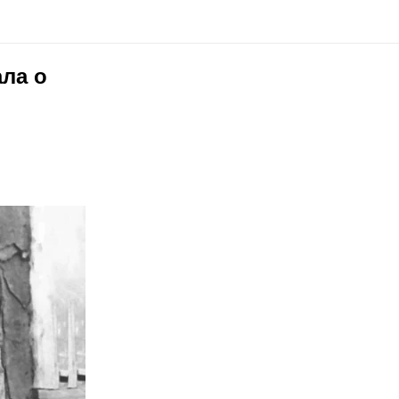
ала о