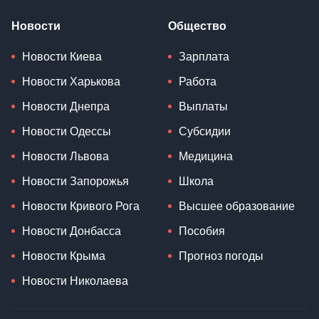
Новости
Общество
Новости Киева
Зарплата
Новости Харькова
Работа
Новости Днепра
Выплаты
Новости Одессы
Субсидии
Новости Львова
Медицина
Новости Запорожья
Школа
Новости Кривого Рога
Высшее образование
Новости Донбасса
Пособия
Новости Крыма
Прогноз погоды
Новости Николаева