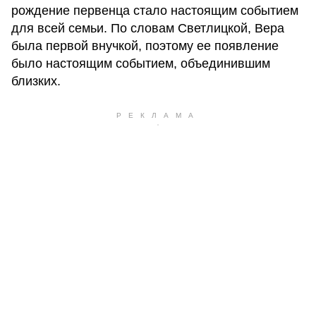
рождение первенца стало настоящим событием
для всей семьи. По словам Светлицкой, Вера
была первой внучкой, поэтому ее появление
было настоящим событием, объединившим
близких.