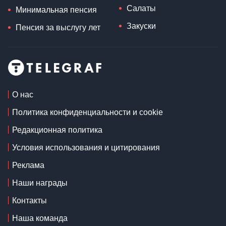
Салаты
Минимальная пенсия
Закуски
Пенсия за выслугу лет
О нас
Политика конфиденциальности и cookie
Редакционная политика
Условия использования и цитирования
Реклама
Наши награды
Контакты
Наша команда