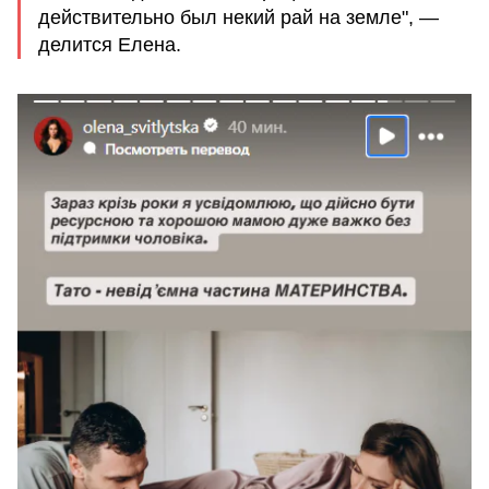
действительно был некий рай на земле", —
делится Елена.