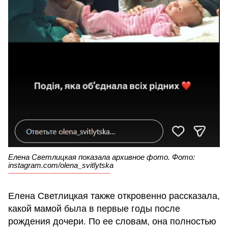
Елена Светлицкая показала архивное фото. Фото:
instagram.com/olena_svitlytska
Елена Светлицкая также откровенно рассказала,
какой мамой была в первые годы после
рождения дочери. По ее словам, она полностью