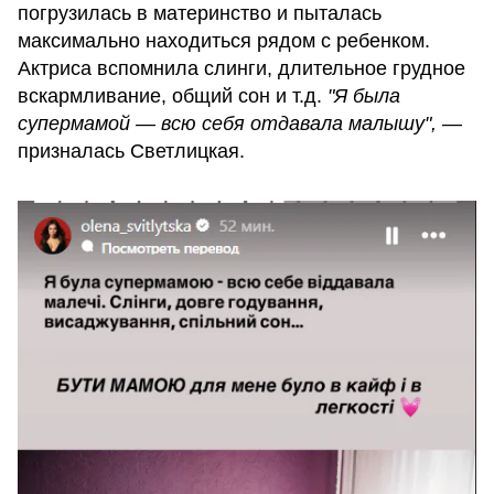
погрузилась в материнство и пыталась
максимально находиться рядом с ребенком.
Актриса вспомнила слинги, длительное грудное
вскармливание, общий сон и т.д.
"Я была
супермамой — всю себя отдавала малышу",
—
призналась Светлицкая.