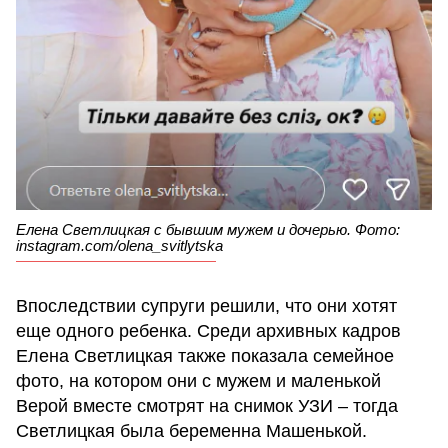
Елена Светлицкая с бывшим мужем и дочерью. Фото:
instagram.com/olena_svitlytska
Впоследствии супруги решили, что они хотят
еще одного ребенка. Среди архивных кадров
Елена Светлицкая также показала семейное
фото, на котором они с мужем и маленькой
Верой вместе смотрят на снимок УЗИ – тогда
Светлицкая была беременна Машенькой.