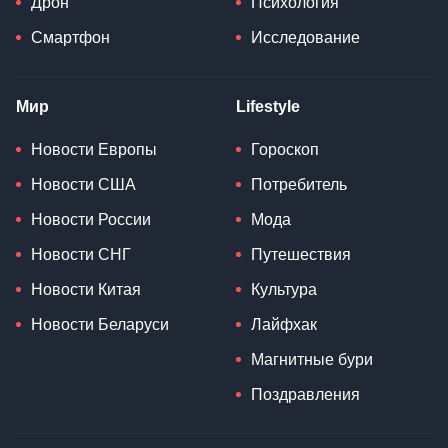
Дрон
Психология
Смартфон
Исследование
Мир
Lifestyle
Новости Европы
Гороскоп
Новости США
Потребитель
Новости России
Мода
Новости СНГ
Путешествия
Новости Китая
Культура
Новости Беларуси
Лайфхак
Магнитные бури
Поздравления