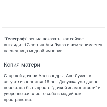
"
Телеграф
" решил показать, как сейчас
выглядит 17-летняя Аня Луиза и чем занимается
наследница модной империи.
Копия матери
Старшей дочери Алессандры, Ане Луизе, в
августе исполнится 18 лет. Девушка уже давно
перестала быть просто "дочкой знаменитости" и
уверенно заявляет о себе в медийном
пространстве.