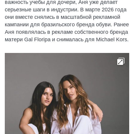
важность учебы для дочери, Аня уже делает
серьезные шаги в индустрии. В марте 2026 года
они вместе снялись в масштабной рекламной
кампании для бразильского бренда обуви. Ранее
Аня появлялась в рекламе собственного бренда
матери Gal Floripa и снималась для Michael Kors.