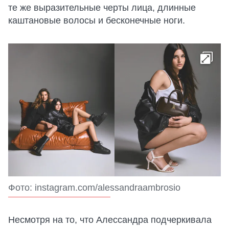
те же выразительные черты лица, длинные
каштановые волосы и бесконечные ноги.
Фото: instagram.com/alessandraambrosio
Несмотря на то, что Алессандра подчеркивала