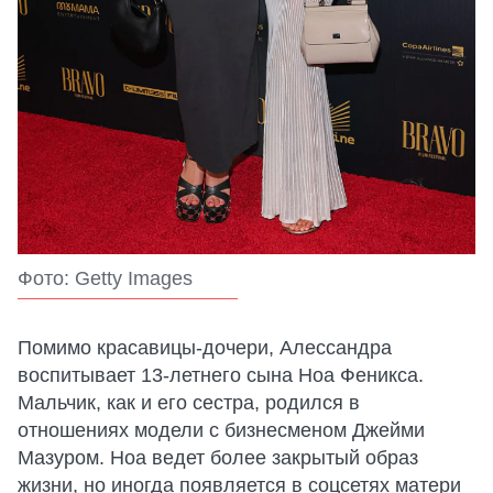
Фото: Getty Images
Помимо красавицы-дочери, Алессандра
воспитывает 13-летнего сына Ноа Феникса.
Мальчик, как и его сестра, родился в
отношениях модели с бизнесменом Джейми
Мазуром. Ноа ведет более закрытый образ
жизни, но иногда появляется в соцсетях матери