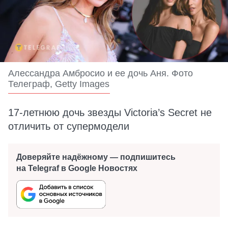
Алессандра Амбросио и ее дочь Аня. Фото
Телеграф, Getty Images
17-летнюю дочь звезды Victoria’s Secret не
отличить от супермодели
Доверяйте надёжному — подпишитесь
на Telegraf в Google Новостях