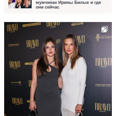
мужчинах Ирины Билык и где
они сейчас