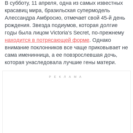
В субботу, 11 апреля, одна из самых известных
красавиц мира, бразильская супермодель
Алессандра Амбросио, отмечает свой 45-й день
рождения. Звезда подиумов, которая долгие
годы была лицом Victoria’s Secret, по-прежнему
находится в потрясающей форме
. Однако
внимание поклонников все чаще приковывает не
сама именинница, а ее повзрослевшая дочь,
которая унаследовала лучшие гены матери.