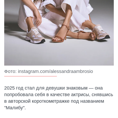
Фото: instagram.com/alessandraambrosio
2025 год стал для девушки знаковым — она
попробовала себя в качестве актрисы, снявшись
в авторской короткометражке под названием
"Малибу".