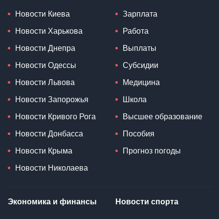
Новости
Общество
Новости Киева
Зарплата
Новости Харькова
Работа
Новости Днепра
Выплаты
Новости Одессы
Субсидии