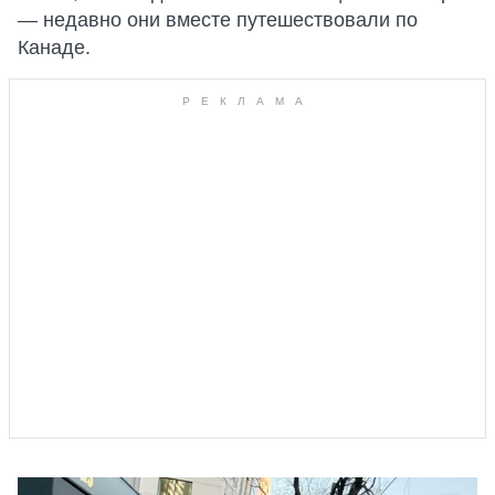
— недавно они вместе путешествовали по
Канаде.