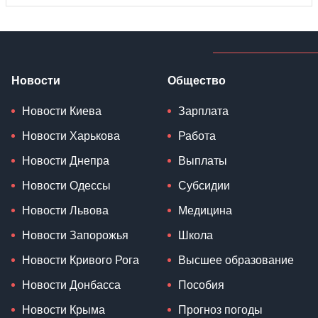
Новости
Общество
Новости Киева
Зарплата
Новости Харькова
Работа
Новости Днепра
Выплаты
Новости Одессы
Субсидии
Новости Львова
Медицина
Новости Запорожья
Школа
Новости Кривого Рога
Высшее образование
Новости Донбасса
Пособия
Новости Крыма
Прогноз погоды