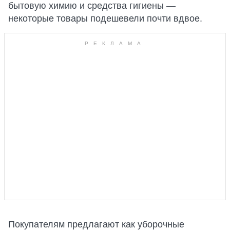
бытовую химию и средства гигиены —
некоторые товары подешевели почти вдвое.
Покупателям предлагают как уборочные