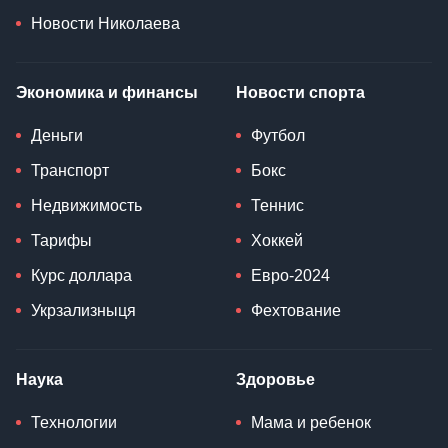
Новости Николаева
Экономика и финансы
Новости спорта
Деньги
Футбол
Транспорт
Бокс
Недвижимость
Теннис
Тарифы
Хоккей
Курс доллара
Евро-2024
Укрзализныця
Фехтование
Наука
Здоровье
Технологии
Мама и ребенок