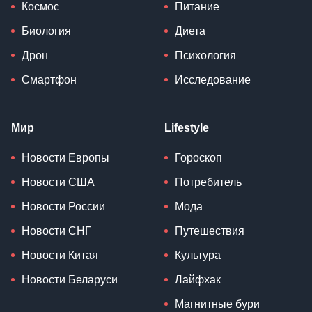
Космос
Питание
Биология
Диета
Дрон
Психология
Смартфон
Исследование
Мир
Lifestyle
Новости Европы
Гороскоп
Новости США
Потребитель
Новости России
Мода
Новости СНГ
Путешествия
Новости Китая
Культура
Новости Беларуси
Лайфхак
Магнитные бури