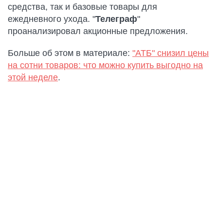
средства, так и базовые товары для
ежедневного ухода. "
Телеграф
"
проанализировал акционные предложения.
Больше об этом в материале:
"АТБ" снизил цены
на сотни товаров: что можно купить выгодно на
этой неделе
.