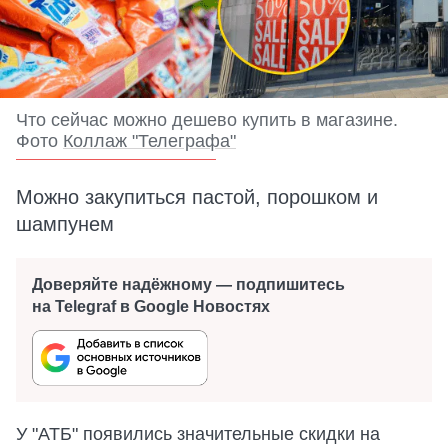
Что сейчас можно дешево купить в магазине.
Фото
Коллаж "Телеграфа"
Можно закупиться пастой, порошком и
шампунем
Доверяйте надёжному — подпишитесь
на Telegraf в Google Новостях
У "АТБ" появились значительные скидки на