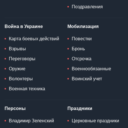
Поздравления
Война в Украине
Мобилизация
Карта боевых действий
Повестки
Взрывы
Бронь
Переговоры
Отсрочка
Оружие
Военнообязанные
Волонтеры
Воинский учет
Военная техника
Персоны
Праздники
Владимир Зеленский
Церковные праздники