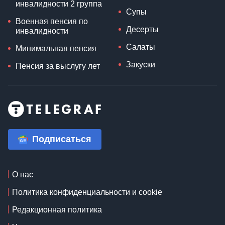
инвалидности 2 группа
Супы
Военная пенсия по
Десерты
инвалидности
Салаты
Минимальная пенсия
Закуски
Пенсия за выслугу лет
Подписаться
О нас
Политика конфиденциальности и cookie
Редакционная политика