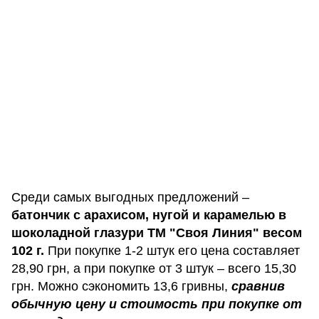
Среди самых выгодных предложений –
батончик с арахисом, нугой и карамелью в
шоколадной глазури ТМ "Своя Линия" весом
102 г.
При покупке 1-2 штук его цена составляет
28,90 грн, а при покупке от 3 штук – всего 15,30
грн. Можно сэкономить 13,6 гривны,
сравнив
обычную цену и стоимость при покупке от