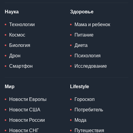
Наука
Здоровье
Технологии
Мама и ребенок
Космос
Питание
Биология
Диета
Дрон
Психология
Смартфон
Исследование
Мир
Lifestyle
Новости Европы
Гороскоп
Новости США
Потребитель
Новости России
Мода
Новости СНГ
Путешествия