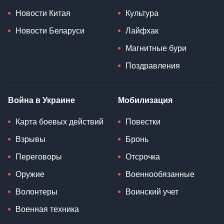
Новости Китая
Культура
Новости Беларуси
Лайфхак
Магнитные бури
Поздравления
Война в Украине
Мобилизация
Карта боевых действий
Повестки
Взрывы
Бронь
Переговоры
Отсрочка
Оружие
Военнообязанные
Волонтеры
Воинский учет
Военная техника