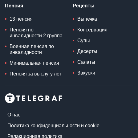
Пенсия
Рецепты
13 пенсия
Выпечка
Пенсия по
Консервация
инвалидности 2 группа
Супы
Военная пенсия по
Десерты
инвалидности
Салаты
Минимальная пенсия
Закуски
Пенсия за выслугу лет
О нас
Политика конфиденциальности и cookie
Редакционная политика