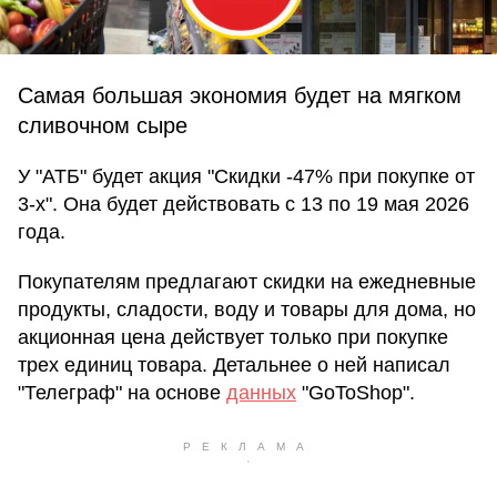
Самая большая экономия будет на мягком
сливочном сыре
У "АТБ" будет акция "Скидки -47% при покупке от
3-х". Она будет действовать с 13 по 19 мая 2026
года.
Покупателям предлагают скидки на ежедневные
продукты, сладости, воду и товары для дома, но
акционная цена действует только при покупке
трех единиц товара. Детальнее о ней написал
"Телеграф" на основе
данных
"GoToShop".