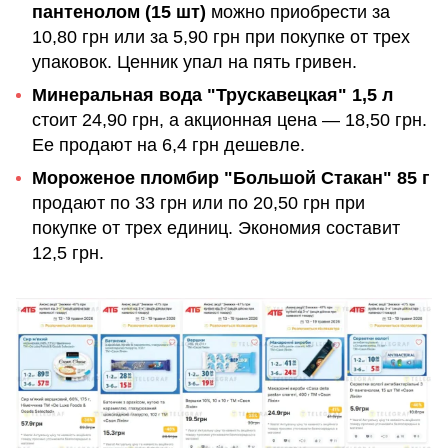
пантенолом (15 шт)
можно приобрести за
10,80 грн или за 5,90 грн при покупке от трех
упаковок. Ценник упал на пять гривен.
Минеральная вода "Трускавецкая" 1,5 л
стоит 24,90 грн, а акционная цена — 18,50 грн.
Ее продают на 6,4 грн дешевле.
Мороженое пломбир "Большой Стакан" 85 г
продают по 33 грн или по 20,50 грн при
покупке от трех единиц. Экономия составит
12,5 грн.