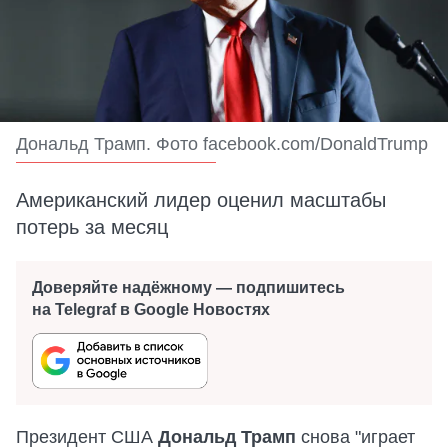
Дональд Трамп. Фото facebook.com/DonaldTrump
Американский лидер оценил масштабы
потерь за месяц
Доверяйте надёжному — подпишитесь
на Telegraf в Google Новостях
Президент США
Дональд Трамп
снова "играет