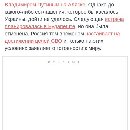
Владимиром Путиным на Аляске
. Однако до
какого-либо соглашения, которое бы касалось
Украины, дойти не удалось. Следующая
встреча
планировалась в Будапеште
, но она была
отменена. Россия тем временем
настаивает на
достижении целей СВО
и только на этих
условиях заявляет о готовности к миру.