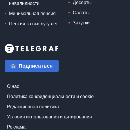
Десерты
инвалидности
Салаты
Минимальная пенсия
Закуски
Пенсия за выслугу лет
Подписаться
О нас
Политика конфиденциальности и cookie
Редакционная политика
Условия использования и цитирования
Реклама