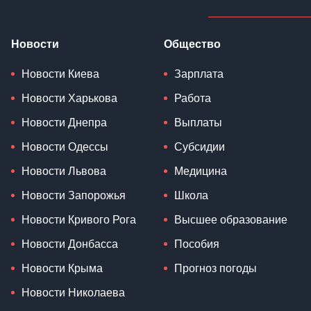
Новости
Общество
Новости Киева
Зарплата
Новости Харькова
Работа
Новости Днепра
Выплаты
Новости Одессы
Субсидии
Новости Львова
Медицина
Новости Запорожья
Школа
Новости Кривого Рога
Высшее образование
Новости Донбасса
Пособия
Новости Крыма
Прогноз погоды
Новости Николаева