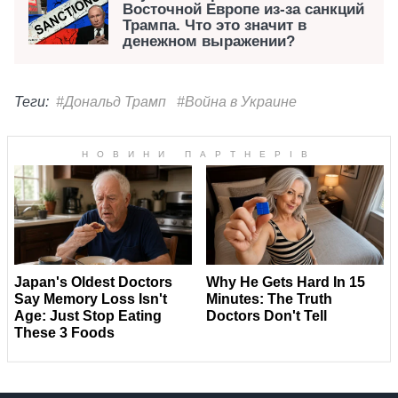
Восточной Европе из-за санкций
Трампа. Что это значит в
денежном выражении?
Теги:
#Дональд Трамп
#Война в Украине