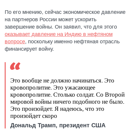
По его мнению, сейчас экономическое давление
на партнеров России может ускорить
завершение войны. Он заявил, что для этого
оказывает давление на Индию в нефтяном
вопросе
, поскольку именно нефтяная отрасль
финансирует войну.
Это вообще не должно начинаться. Это
кровопролитие. Это ужасающее
кровопролитие. Столько солдат. Со Второй
мировой войны ничего подобного не было.
Это произойдет. Я надеюсь, что это
произойдет скоро
Дональд Трамп, президент США