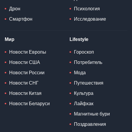
Дрон
Психология
Смартфон
Исследование
Мир
Lifestyle
Новости Европы
Гороскоп
Новости США
Потребитель
Новости России
Мода
Новости СНГ
Путешествия
Новости Китая
Культура
Новости Беларуси
Лайфхак
Магнитные бури
Поздравления