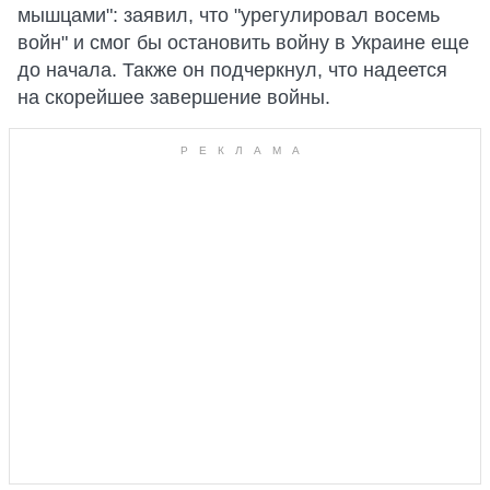
мышцами": заявил, что "урегулировал восемь
войн" и смог бы остановить войну в Украине еще
до начала. Также он подчеркнул, что надеется
на скорейшее завершение войны.