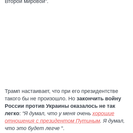
Второй мировой".
Трамп настаивает, что при его президентстве
такого бы не произошло. Но
закончить войну
России против Украины оказалось не так
легко
:
"Я думал, что у меня очень
хорошие
отношения с президентом Путиным
. Я думал,
что это будет легче
".