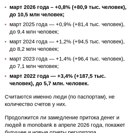
март 2026 года – +0,8% (+80,9 тыс. человек),
до 10,5 млн человек;
март 2025 года — +0,9% (+81,4 тыс. человек),
до 9,4 млн человек;
март 2024 года — +1,2% (+94,5 тыс. человек),
до 8,2 млн человек;
март 2023 года — +1,4% (+96,4 тыс. человек),
до 7,1 млн человек;
март 2022 года — +3,4% (+187,5 тыс.
человек), до 5,7 млн. человек.
Считаются именно люди (по паспортам), не
количество счетов у них.
Продолжится ли замедление притока денег и
людей в monobank в апреле 2026 года, покажет
будущее и новые отчеты регулятора.