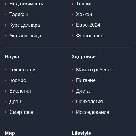
Недвижимость
Теннис
Тарифы
Хоккей
Курс доллара
Евро-2024
Укрзализныця
Фехтование
Наука
Здоровье
Технологии
Мама и ребенок
Космос
Питание
Биология
Диета
Дрон
Психология
Смартфон
Исследование
Мир
Lifestyle