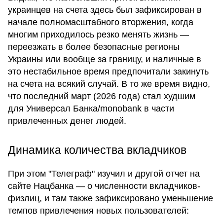
украинцев на счета здесь был зафиксирован в
начале полномасштабного вторжения, когда
многим приходилось резко менять жизнь —
переезжать в более безопасные регионы
Украины или вообще за границу, и наличные в
это нестабильное время предпочитали закинуть
на счета на всякий случай. В то же время видно,
что последний март (2026 года) стал худшим
для Универсал Банка/monobank в части
привлеченных денег людей.
Динамика количества вкладчиков
При этом "Телеграф" изучил и другой отчет на
сайте Нацбанка — о численности вкладчиков-
физлиц, и там также зафиксировано уменьшение
темпов привлечения новых пользователей: