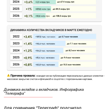
Динамика вкладов и вкладчиков. Инфографика
"Телеграфа"
Для сравнения "Телеграф" подсчитал