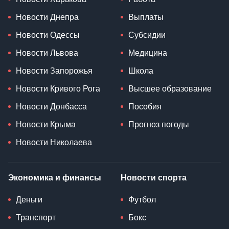
Новости Днепра
Выплаты
Новости Одессы
Субсидии
Новости Львова
Медицина
Новости Запорожья
Школа
Новости Кривого Рога
Высшее образование
Новости Донбасса
Пособия
Новости Крыма
Прогноз погоды
Новости Николаева
Экономика и финансы
Новости спорта
Деньги
Футбол
Транспорт
Бокс