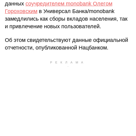
данных
соучредителем monobank Олегом
Гороховским
в Универсал Банка/monobank
замедлились как сборы вкладов населения, так
и привлечение новых пользователей.
Об этом свидетельствуют данные официальной
отчетности, опубликованной Нацбанком.