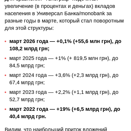
увеличение (в процентах и деньгах) вкладов
населения в Универсал Банка/monobank за
разные годы в марте, который стал поворотным
для этой структуры:
март 2026 года — +0,1% (+55,6 млн грн), до
108,2 млрд грн;
март 2025 года — +1% (+ 819,5 млн грн), до
84,5 млрд грн;
март 2024 года — +3,6% (+2,3 млрд грн), до
67,4 млрд грн;
март 2023 года — +2,2% (+1,1 млрд грн), до
52,7 млрд грн;
март 2022 года — +19% (+6,5 млрд грн), до
40,4 млрд грн.
Видим, что наибольший приток вложений