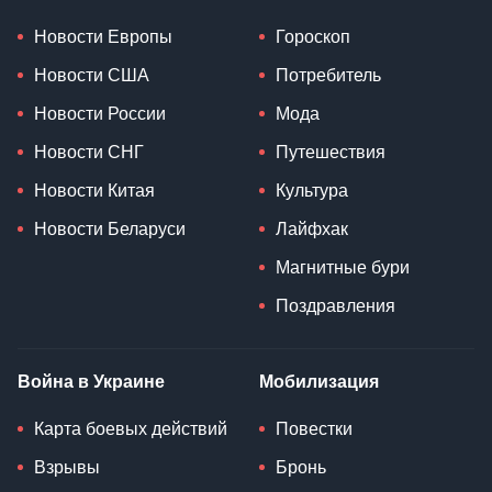
Новости Европы
Гороскоп
Новости США
Потребитель
Новости России
Мода
Новости СНГ
Путешествия
Новости Китая
Культура
Новости Беларуси
Лайфхак
Магнитные бури
Поздравления
Война в Украине
Мобилизация
Карта боевых действий
Повестки
Взрывы
Бронь