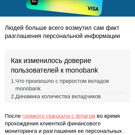
Людей больше всего возмутил сам факт
разглашения персональной информации
Как изменилось доверие
пользователей к monobank
Что произошло с приростом вкладов
monobank
Динамика количества вкладчиков
После
громкого скандала с флагом
во время
прохождения клиенткой финансового
мониторинга и разглашения ее персональных