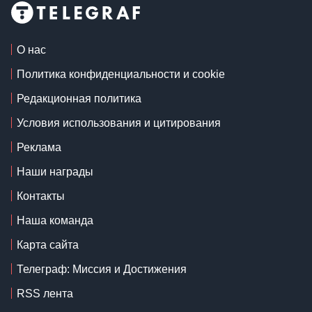
О нас
Политика конфиденциальности и cookie
Редакционная политика
Условия использования и цитирования
Реклама
Наши награды
Контакты
Наша команда
Карта сайта
Телеграф: Миссия и Достижения
RSS лента