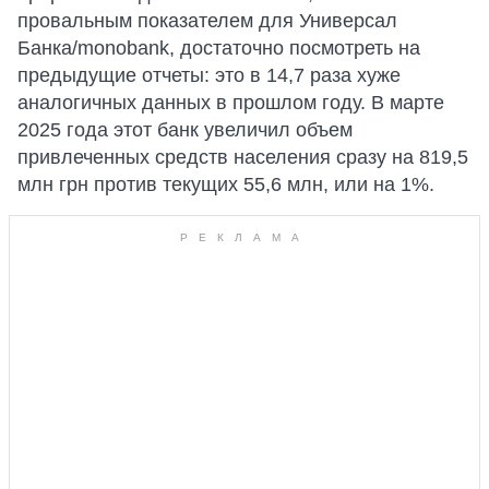
провальным показателем для Универсал
Банка/monobank, достаточно посмотреть на
предыдущие отчеты: это в 14,7 раза хуже
аналогичных данных в прошлом году. В марте
2025 года этот банк увеличил объем
привлеченных средств населения сразу на 819,5
млн грн против текущих 55,6 млн, или на 1%.