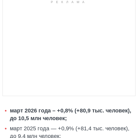
март 2026 года – +0,8% (+80,9 тыс. человек),
до 10,5 млн человек;
март 2025 года — +0,9% (+81,4 тыс. человек),
до 9,4 млн человек;