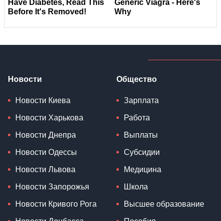
Новости
Общество
Новости Киева
Зарплата
Новости Харькова
Работа
Новости Днепра
Выплаты
Новости Одессы
Субсидии
Новости Львова
Медицина
Новости Запорожья
Школа
Новости Кривого Рога
Высшее образование