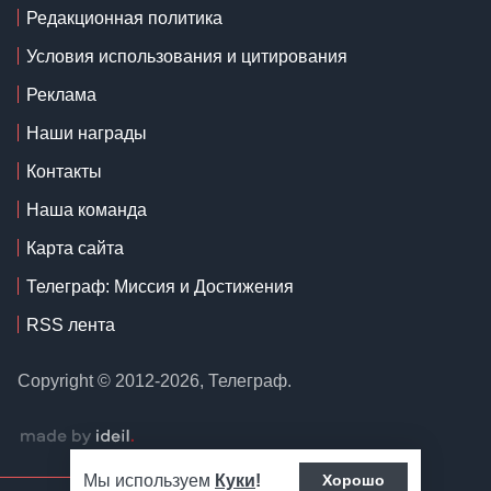
Редакционная политика
Условия использования и цитирования
Реклама
Наши награды
Контакты
Наша команда
Карта сайта
Телеграф: Миссия и Достижения
RSS лента
Copyright © 2012-2026, Телеграф.
Мы используем
Куки
!
Хорошо