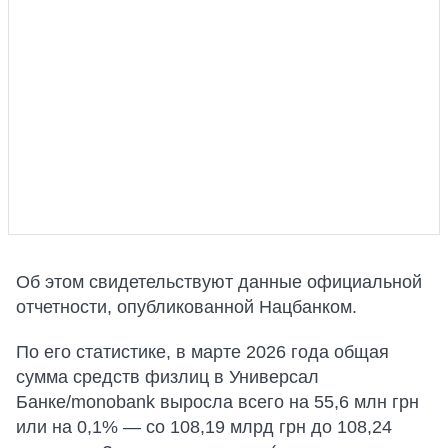
Об этом свидетельствуют данные официальной
отчетности, опубликованной Нацбанком.
По его статистике, в марте 2026 года общая
сумма средств физлиц в Универсал
Банке/monobank выросла всего на 55,6 млн грн
или на 0,1% — со 108,19 млрд грн до 108,24