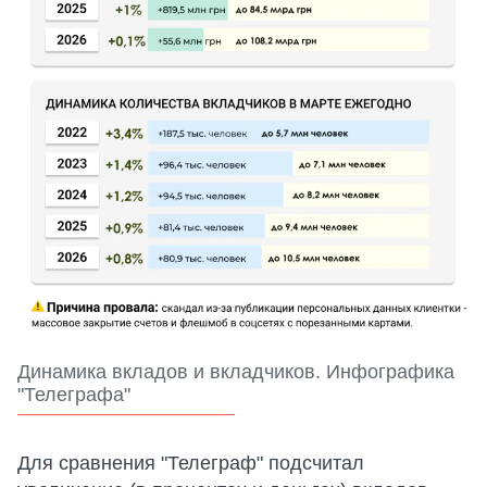
Динамика вкладов и вкладчиков. Инфографика
"Телеграфа"
Для сравнения "Телеграф" подсчитал