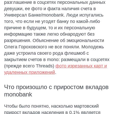
разглашение в соцсетях персональных данных
девушки, ее фото и факта наличия счета в
Универсал Банке/monobank. Люди испугались
того, что если не угодят банку по какой-либо
причине в будущем, то и их персональную
информацию также легко обнародуют без
разрешения. Объяснение об эмоциональности
Олега Гороховского не все поняли. Молодежь
даже устроила своего рода флешмоб с
закрытием счетов в mono: размещали в соцсетях
(прежде всего Threads)
фото изрезанных карт и
удаленных приложений
.
Что произошло с приростом вкладов
monobank
Чтобы было понятно, насколько мартовский
прирост вкладов населения в 0,1% является