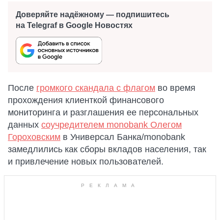
Доверяйте надёжному — подпишитесь
на Telegraf в Google Новостях
После
громкого скандала с флагом
во время
прохождения клиенткой финансового
мониторинга и разглашения ее персональных
данных
соучредителем monobank Олегом
Гороховским
в Универсал Банка/monobank
замедлились как сборы вкладов населения, так
и привлечение новых пользователей.