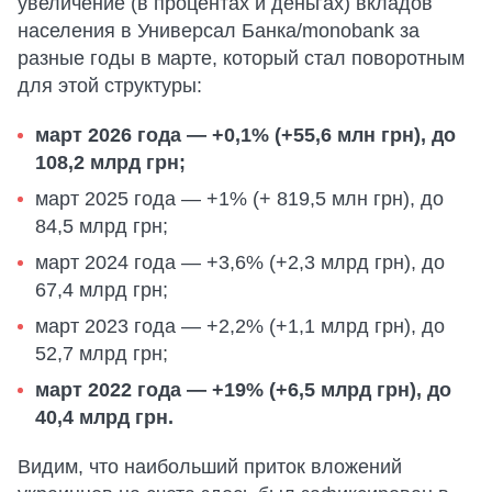
увеличение (в процентах и деньгах) вкладов
населения в Универсал Банка/monobank за
разные годы в марте, который стал поворотным
для этой структуры:
март 2026 года — +0,1% (+55,6 млн грн), до
108,2 млрд грн;
март 2025 года — +1% (+ 819,5 млн грн), до
84,5 млрд грн;
март 2024 года — +3,6% (+2,3 млрд грн), до
67,4 млрд грн;
март 2023 года — +2,2% (+1,1 млрд грн), до
52,7 млрд грн;
март 2022 года — +19% (+6,5 млрд грн), до
40,4 млрд грн.
Видим, что наибольший приток вложений