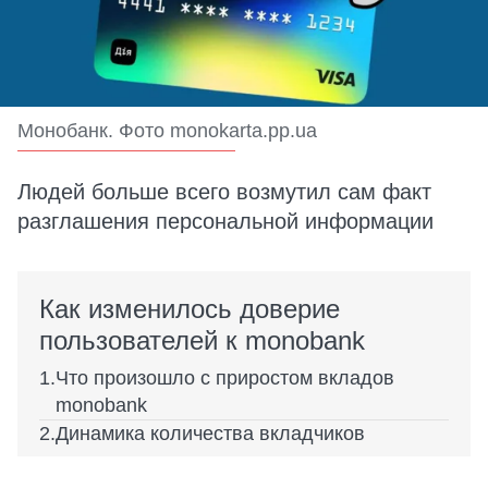
Монобанк. Фото monokarta.pp.ua
Людей больше всего возмутил сам факт
разглашения персональной информации
Как изменилось доверие
пользователей к monobank
Что произошло с приростом вкладов
monobank
Динамика количества вкладчиков