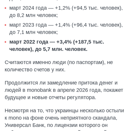
март 2024 года — +1,2% (+94,5 тыс. человек),
до 8,2 млн человек;
март 2023 года — +1,4% (+96,4 тыс. человек),
до 7,1 млн человек;
март 2022 года — +3,4% (+187,5 тыс.
человек), до 5,7 млн. человек.
Считаются именно люди (по паспортам), не
количество счетов у них.
Продолжится ли замедление притока денег и
людей в monobank в апреле 2026 года, покажет
будущее и новые отчеты регулятора.
Несмотря на то, что украинцы несколько остыли
к mono на фоне очень неприятного скандала,
Универсал Банк, по лицензии которого он