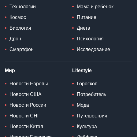
Технологии
Мама и ребенок
Космос
Питание
Биология
Диета
Дрон
Психология
Смартфон
Исследование
Мир
Lifestyle
Новости Европы
Гороскоп
Новости США
Потребитель
Новости России
Мода
Новости СНГ
Путешествия
Новости Китая
Культура