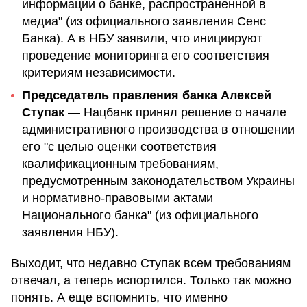
информации о банке, распространенной в
медиа" (из официального заявления Сенс
Банка). А в НБУ заявили, что инициируют
проведение мониторинга его соответствия
критериям независимости.
Председатель правления банка Алексей
Ступак
— Нацбанк принял решение о начале
административного производства в отношении
его "с целью оценки соответствия
квалификационным требованиям,
предусмотренным законодательством Украины
и нормативно-правовыми актами
Национального банка" (из официального
заявления НБУ).
Выходит, что недавно Ступак всем требованиям
отвечал, а теперь испортился. Только так можно
понять. А еще вспомнить, что именно