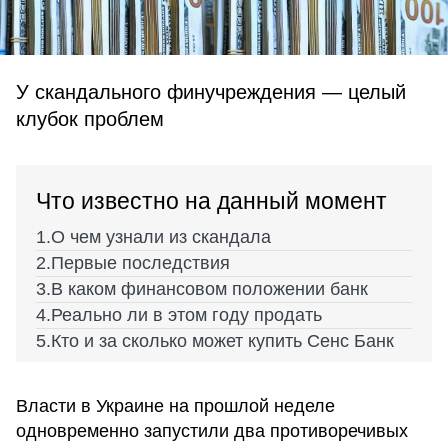
У скандального финучреждения — целый
клубок проблем
Что известно на данный момент
О чем узнали из скандала
Первые последствия
В каком финансовом положении банк
Реально ли в этом году продать
Кто и за сколько может купить Сенс Банк
Власти в Украине на прошлой неделе
одновременно запустили два противоречивых