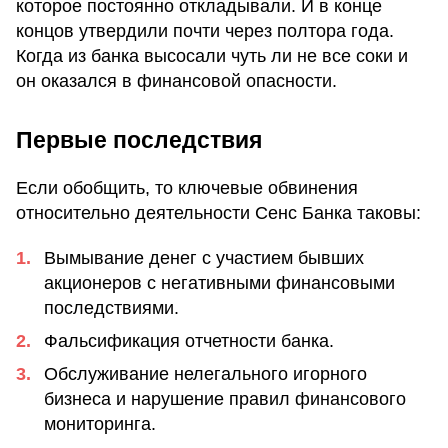
которое постоянно откладывали. И в конце
концов утвердили почти через полтора года.
Когда из банка высосали чуть ли не все соки и
он оказался в финансовой опасности.
Первые последствия
Если обобщить, то ключевые обвинения
относительно деятельности Сенс Банка таковы:
Вымывание денег с участием бывших
акционеров с негативными финансовыми
последствиями.
Фальсификация отчетности банка.
Обслуживание нелегального игорного
бизнеса и нарушение правил финансового
мониторинга.