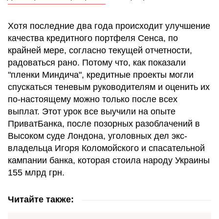
Хотя последние два года происходит улучшение
качества кредитного портфеля Сенса, по
крайней мере, согласно текущей отчетности,
радоваться рано. Потому что, как показали
"пленки Миндича", кредитные проекты могли
спускаться теневым руководителям и оценить их
по-настоящему можно только после всех
выплат. Этот урок все выучили на опыте
ПриватБанка, после позорных разоблачений в
Высоком суде Лондона, уголовных дел экс-
владельца Игоря Коломойского и спасательной
кампании банка, которая стоила народу Украины
155 млрд грн.
Читайте также: