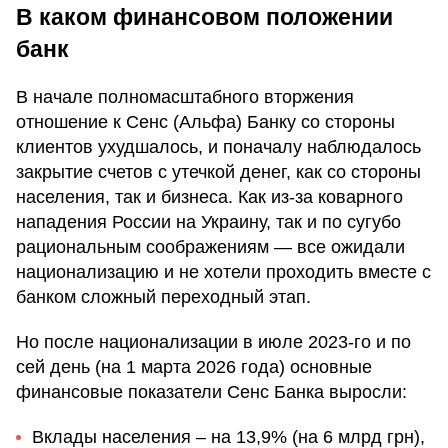
В каком финансовом положении
банк
В начале полномасштабного вторжения
отношение к Сенс (Альфа) Банку со стороны
клиентов ухудшалось, и поначалу наблюдалось
закрытие счетов с утечкой денег, как со стороны
населения, так и бизнеса. Как из-за коварного
нападения России на Украину, так и по сугубо
рациональным соображениям — все ожидали
национализацию и не хотели проходить вместе с
банком сложный переходный этап.
Но после национализации в июле 2023-го и по
сей день (на 1 марта 2026 года) основные
финансовые показатели Сенс Банка выросли:
Вклады населения – на 13,9% (на 6 млрд грн),