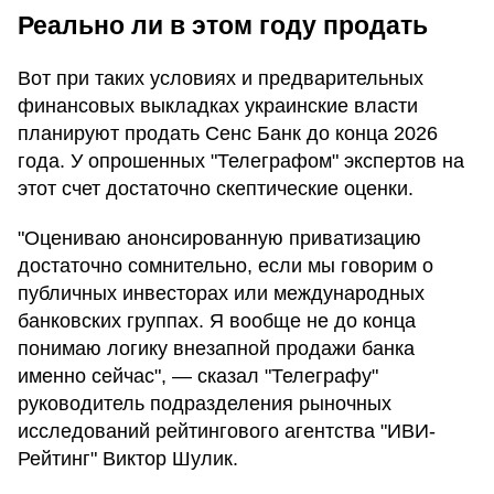
Реально ли в этом году продать
Вот при таких условиях и предварительных
финансовых выкладках украинские власти
планируют продать Сенс Банк до конца 2026
года. У опрошенных "Телеграфом" экспертов на
этот счет достаточно скептические оценки.
"Оцениваю анонсированную приватизацию
достаточно сомнительно, если мы говорим о
публичных инвесторах или международных
банковских группах. Я вообще не до конца
понимаю логику внезапной продажи банка
именно сейчас", — сказал "Телеграфу"
руководитель подразделения рыночных
исследований рейтингового агентства "ИВИ-
Рейтинг" Виктор Шулик.