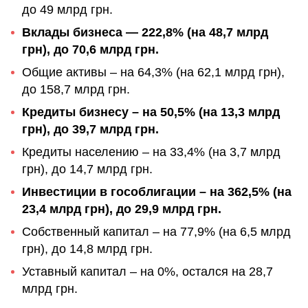
до 49 млрд грн.
Вклады бизнеса — 222,8% (на 48,7 млрд
грн), до 70,6 млрд грн.
Общие активы – на 64,3% (на 62,1 млрд грн),
до 158,7 млрд грн.
Кредиты бизнесу – на 50,5% (на 13,3 млрд
грн), до 39,7 млрд грн.
Кредиты населению – на 33,4% (на 3,7 млрд
грн), до 14,7 млрд грн.
Инвестиции в гособлигации – на 362,5% (на
23,4 млрд грн), до 29,9 млрд грн.
Собственный капитал – на 77,9% (на 6,5 млрд
грн), до 14,8 млрд грн.
Уставный капитал – на 0%, остался на 28,7
млрд грн.