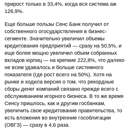
прирост только в 33,4%, когда вся система аж
126,9%.
Еще больше пользы Сенс Банк получил от
собственного огосударствления в бизнес-
сегменте. Значительно увеличил объемы
кредитования предприятий — сразу на 50,5%, и
еще более мощно увеличил объем собранных
вкладов юрлиц — на крепкие 222,8%, что далеко
не всем удавалось и больше системного
показателя (где рост всего на 50%). Хотя на
рынке и ходила версия о том, что рекордные
сборы денег компаний связано прежде всего с
обслуживанием игорного бизнеса. В то же время
Сенсу пришлось, как и другим госбанкам,
увеличить свое кредитование правительства, то
есть вложения во внутренние гособлигации
(ОВГЗ) — сразу в 4,6 раза.