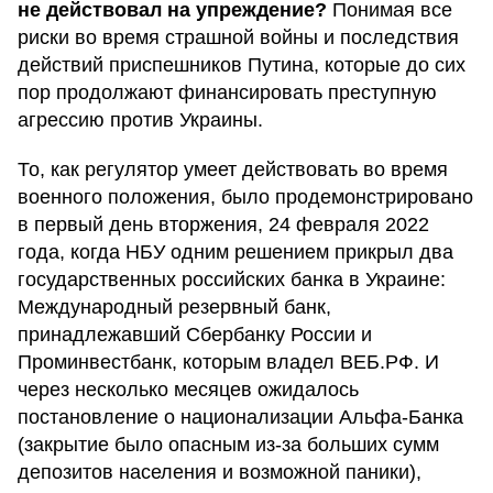
не действовал на упреждение?
Понимая все
риски во время страшной войны и последствия
действий приспешников Путина, которые до сих
пор продолжают финансировать преступную
агрессию против Украины.
То, как регулятор умеет действовать во время
военного положения, было продемонстрировано
в первый день вторжения, 24 февраля 2022
года, когда НБУ одним решением прикрыл два
государственных российских банка в Украине:
Международный резервный банк,
принадлежавший Сбербанку России и
Проминвестбанк, которым владел ВЕБ.РФ. И
через несколько месяцев ожидалось
постановление о национализации Альфа-Банка
(закрытие было опасным из-за больших сумм
депозитов населения и возможной паники),