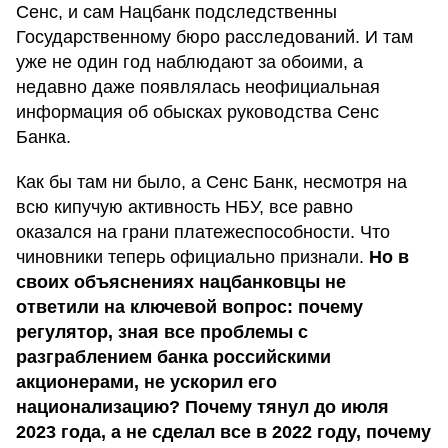
Сенс, и сам Нацбанк подследственны
Государственному бюро расследований. И там
уже не один год наблюдают за обоими, а
недавно даже появлялась неофициальная
информация об обысках руководства Сенс
Банка.
Как бы там ни было, а Сенс Банк, несмотря на
всю кипучую активность НБУ, все равно
оказался на грани платежеспособности. Что
чиновники теперь официально признали.
Но в
своих объяснениях нацбанковцы не
ответили на ключевой вопрос: почему
регулятор, зная все проблемы с
разграблением банка российскими
акционерами, не ускорил его
национализацию? Почему тянул до июля
2023 года, а не сделал все в 2022 году, почему