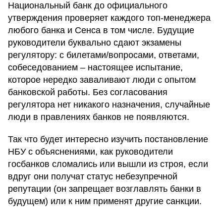
Национальный банк до официального
утверждения проверяет каждого топ-менеджера
любого банка и Сенса в том числе. Будущие
руководители буквально сдают экзамены
регулятору: с билетами/вопросами, ответами,
собеседованием – настоящее испытание,
которое нередко заваливают люди с опытом
банковской работы. Без согласования
регулятора нет никакого назначения, случайные
люди в правлениях банков не появляются.
Так что будет интересно изучить постановление
НБУ с объяснениями, как руководители
госбанков сломались или вышли из строя, если
вдруг они получат статус небезупречной
репутации (он запрещает возглавлять банки в
будущем) или к ним применят другие санкции.