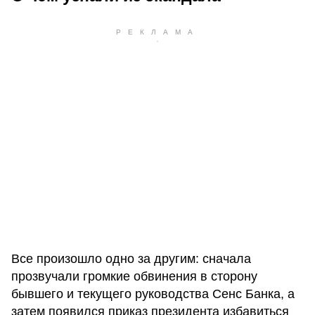
Все произошло одно за другим: сначала
прозвучали громкие обвинения в сторону
бывшего и текущего руководства Сенс Банка, а
затем появился приказ президента избавиться