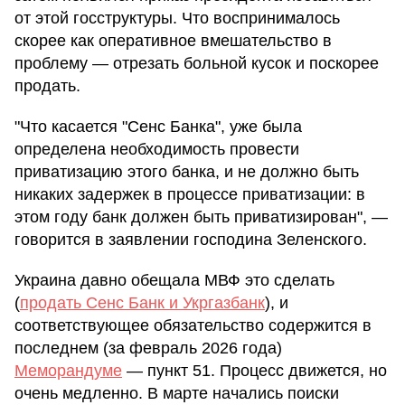
от этой госструктуры. Что воспринималось
скорее как оперативное вмешательство в
проблему — отрезать больной кусок и поскорее
продать.
"Что касается "Сенс Банка", уже была
определена необходимость провести
приватизацию этого банка, и не должно быть
никаких задержек в процессе приватизации: в
этом году банк должен быть приватизирован", —
говорится в заявлении господина Зеленского.
Украина давно обещала МВФ это сделать
(
продать Сенс Банк и Укргазбанк
), и
соответствующее обязательство содержится в
последнем (за февраль 2026 года)
Меморандуме
— пункт 51. Процесс движется, но
очень медленно. В марте начались поиски