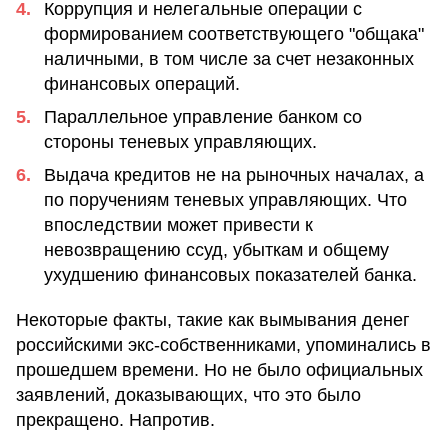
Коррупция и нелегальные операции с
формированием соответствующего "общака"
наличными, в том числе за счет незаконных
финансовых операций.
Параллельное управление банком со
стороны теневых управляющих.
Выдача кредитов не на рыночных началах, а
по поручениям теневых управляющих. Что
впоследствии может привести к
невозвращению ссуд, убыткам и общему
ухудшению финансовых показателей банка.
Некоторые факты, такие как вымывания денег
российскими экс-собственниками, упоминались в
прошедшем времени. Но не было официальных
заявлений, доказывающих, что это было
прекращено. Напротив.