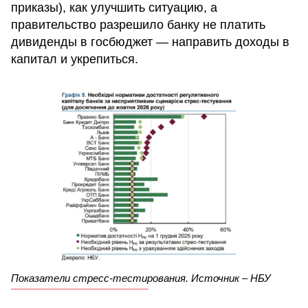
приказы), как улучшить ситуацию, а
правительство разрешило банку не платить
дивиденды в госбюджет — направить доходы в
капитал и укрепиться.
Показатели стресс-тестирования. Источник – НБУ