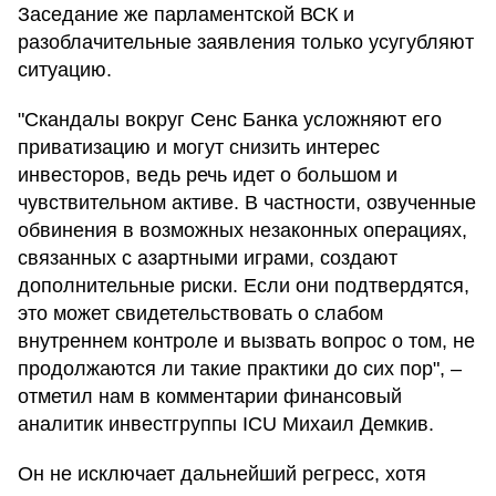
Заседание же парламентской ВСК и
разоблачительные заявления только усугубляют
ситуацию.
"Скандалы вокруг Сенс Банка усложняют его
приватизацию и могут снизить интерес
инвесторов, ведь речь идет о большом и
чувствительном активе. В частности, озвученные
обвинения в возможных незаконных операциях,
связанных с азартными играми, создают
дополнительные риски. Если они подтвердятся,
это может свидетельствовать о слабом
внутреннем контроле и вызвать вопрос о том, не
продолжаются ли такие практики до сих пор", –
отметил нам в комментарии финансовый
аналитик инвестгруппы ICU Михаил Демкив.
Он не исключает дальнейший регресс, хотя