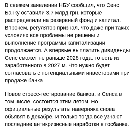
В свежем заявлении НБУ сообщил, что Сенс
Банку оставили 3,7 млрд грн, которые
распределили на резервный фонд и капитал.
Впрочем, регулятор признал, что даже при таких
условиях все проблемы не решены и
выполнение программы капитализации
продолжается. А впервые выплатить дивиденды
Сенс сможет не раньше 2028 года, то есть из
заработанного в 2027-м. Что нужно будет
согласовать с потенциальными инвесторами при
продаже банка.
Новое стресс-тестирование банков, и Сенса в
том числе, состоится этим летом. Но
официальные результаты наверняка снова
объявят в декабре. И только тогда все узнают
последние антикризисные наработки в госбанке.