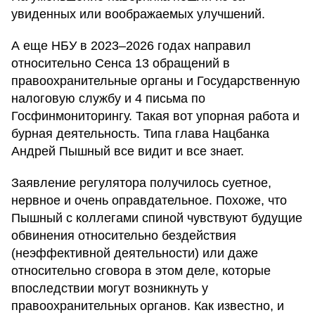
увиденных или воображаемых улучшений.
А еще НБУ в 2023–2026 годах направил
относительно Сенса 13 обращений в
правоохранительные органы и Государственную
налоговую службу и 4 письма по
Госфинмониторингу. Такая вот упорная работа и
бурная деятельность. Типа глава Нацбанка
Андрей Пышный все видит и все знает.
Заявление регулятора получилось суетное,
нервное и очень оправдательное. Похоже, что
Пышный с коллегами спиной чувствуют будущие
обвинения относительно бездействия
(неэффективной деятельности) или даже
относительно сговора в этом деле, которые
впоследствии могут возникнуть у
правоохранительных органов. Как известно, и