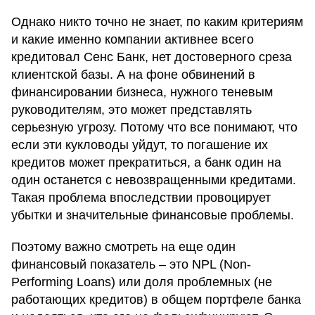
Однако никто точно не знает, по каким критериям
и какие именно компании активнее всего
кредитовал Сенс Банк, нет достоверного среза
клиентской базы. А на фоне обвинений в
финансировании бизнеса, нужного теневым
руководителям, это может представлять
серьезную угрозу. Потому что все понимают, что
если эти кукловоды уйдут, то погашение их
кредитов может прекратиться, а банк один на
один останется с невозвращенными кредитами.
Такая проблема впоследствии провоцирует
убытки и значительные финансовые проблемы.
Поэтому важно смотреть на еще один
финансовый показатель – это NPL (Non-
Performing Loans) или доля проблемных (не
работающих кредитов) в общем портфеле банка