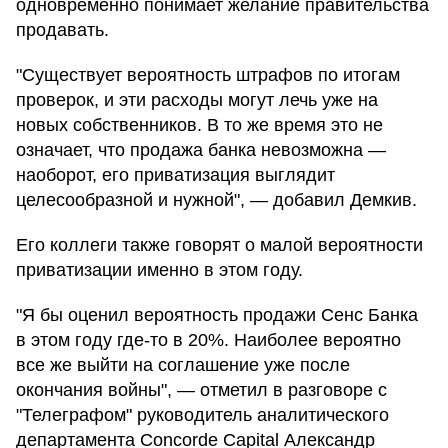
одновременно понимает желание правительства
продавать.
"Существует вероятность штрафов по итогам
проверок, и эти расходы могут лечь уже на
новых собственников. В то же время это не
означает, что продажа банка невозможна —
наоборот, его приватизация выглядит
целесообразной и нужной", — добавил Демкив.
Его коллеги также говорят о малой вероятности
приватизации именно в этом году.
"Я бы оценил вероятность продажи Сенс Банка
в этом году где-то в 20%. Наиболее вероятно
все же выйти на соглашение уже после
окончания войны", — отметил в разговоре с
"Телеграфом" руководитель аналитического
департамента Concorde Capital Александр