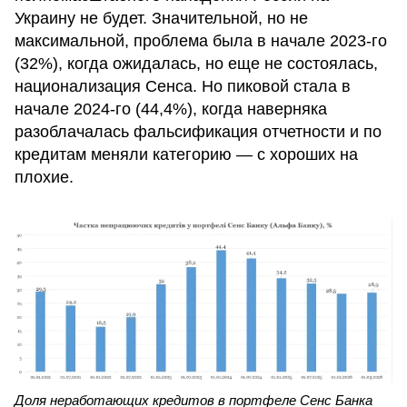
Украину не будет. Значительной, но не
максимальной, проблема была в начале 2023-го
(32%), когда ожидалась, но еще не состоялась,
национализация Сенса. Но пиковой стала в
начале 2024-го (44,4%), когда наверняка
разоблачалась фальсификация отчетности и по
кредитам меняли категорию — с хороших на
плохие.
Доля неработающих кредитов в портфеле Сенс Банка