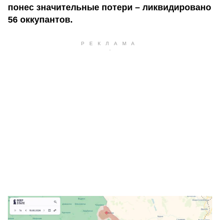
понес значительные потери – ликвидировано
56 оккупантов.