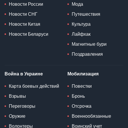
Новости России
Мода
Новости СНГ
Путешествия
Новости Китая
Культура
Новости Беларуси
Лайфхак
Магнитные бури
Поздравления
Война в Украине
Мобилизация
Карта боевых действий
Повестки
Взрывы
Бронь
Переговоры
Отсрочка
Оружие
Военнообязанные
Волонтеры
Воинский учет