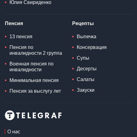
Юлия Свириденко
Пенсия
Рецепты
13 пенсия
Выпечка
Пенсия по
Консервация
инвалидности 2 группа
Супы
Военная пенсия по
Десерты
инвалидности
Салаты
Минимальная пенсия
Закуски
Пенсия за выслугу лет
О нас