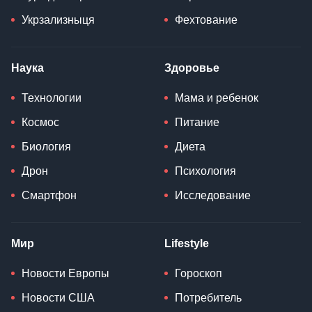
Укрзализныця
Фехтование
Наука
Здоровье
Технологии
Мама и ребенок
Космос
Питание
Биология
Диета
Дрон
Психология
Смартфон
Исследование
Мир
Lifestyle
Новости Европы
Гороскоп
Новости США
Потребитель