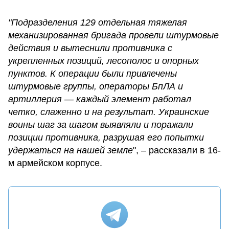
"Подразделения 129 отдельная тяжелая
механизированная бригада провели штурмовые
действия и вытеснили противника с
укрепленных позиций, лесополос и опорных
пунктов. К операции были привлечены
штурмовые группы, операторы БпЛА и
артиллерия — каждый элемент работал
четко, слаженно и на результат. Украинские
воины шаг за шагом выявляли и поражали
позиции противника, разрушая его попытки
удержаться на нашей земле
", – рассказали в 16-
м армейском корпусе.