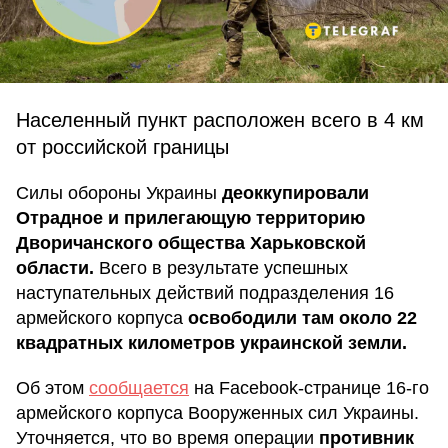
Населенный пункт расположен всего в 4 км
от российской границы
Силы обороны Украины
деоккупировали
Отрадное и прилегающую территорию
Дворичанского общества Харьковской
области.
Всего в результате успешных
наступательных действий подразделения 16
армейского корпуса
освободили там около 22
квадратных километров украинской земли.
Об этом
сообщается
на Facebook-странице 16-го
армейского корпуса Вооруженных сил Украины.
Уточняется, что во время операции
противник