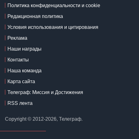
Политика конфиденциальности и cookie
Редакционная политика
Условия использования и цитирования
Реклама
Наши награды
Контакты
Наша команда
Карта сайта
Телеграф: Миссия и Достижения
RSS лента
Copyright © 2012-2026, Телеграф.