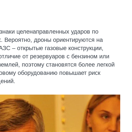
знаки целенаправленных ударов по
. Вероятно, дроны ориентируются на
ЗС – открытые газовые конструкции,
отличие от резервуаров с бензином или
землей, поэтому становятся более легкой
азовому оборудованию повышает риск
ений.