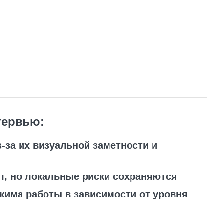
тервью:
-за их визуальной заметности и
т, но локальные риски сохраняются
жима работы в зависимости от уровня