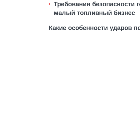
Требования безопасности 
малый топливный бизнес
Какие особенности ударов п