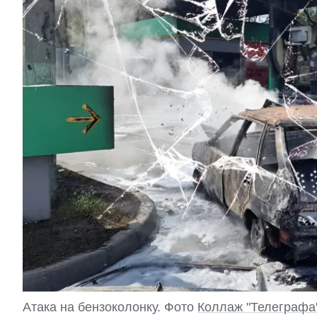
Атака на бензоколонку. Фото
Коллаж "Телеграфа