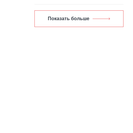
Показать больше