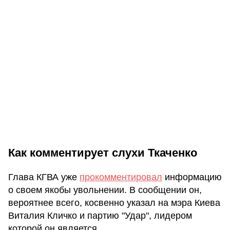
Как комментирует слухи Ткаченко
Глава КГВА уже
прокомментировал
информацию
о своем якобы увольнении. В сообщении он,
вероятнее всего, косвенно указал на мэра Киева
Виталия Кличко и партию "Удар", лидером
которой он является.