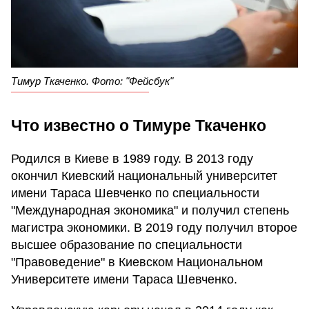
Тимур Ткаченко. Фото: "Фейсбук"
Что известно о Тимуре Ткаченко
Родился в Киеве в 1989 году. В 2013 году
окончил Киевский национальный университет
имени Тараса Шевченко по специальности
"Международная экономика" и получил степень
магистра экономики. В 2019 году получил второе
высшее образование по специальности
"Правоведение" в Киевском Национальном
Университете имени Тараса Шевченко.