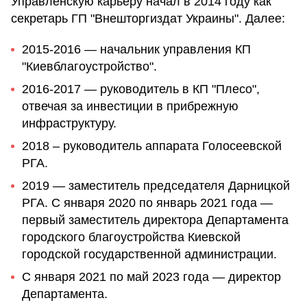
Управленскую карьеру начал в 2014 году как
секретарь ГП "Внешторгиздат Украины". Далее:
2015-2016 — начальник управления КП
"Киевблагоустройство".
2016-2017 — руководитель в КП "Плесо",
отвечая за инвестиции в прибрежную
инфраструктуру.
2018 – руководитель аппарата Голосеевской
РГА.
2019 — заместитель председателя Дарницкой
РГА. С января 2020 по январь 2021 года —
первый заместитель директора Департамента
городского благоустройства Киевской
городской государственной администрации.
С января 2021 по май 2023 года — директор
Департамента.