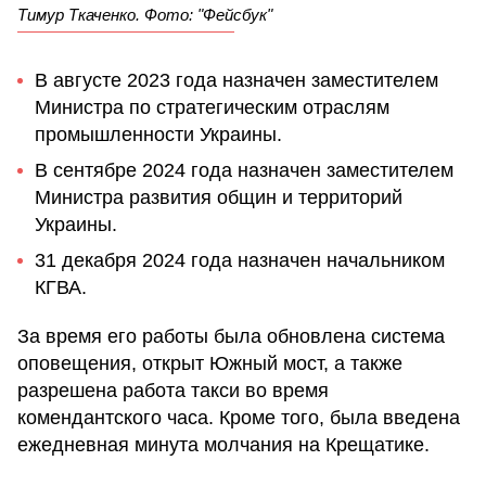
Тимур Ткаченко. Фото: "Фейсбук"
В августе 2023 года назначен заместителем
Министра по стратегическим отраслям
промышленности Украины.
В сентябре 2024 года назначен заместителем
Министра развития общин и территорий
Украины.
31 декабря 2024 года назначен начальником
КГВА.
За время его работы была обновлена система
оповещения, открыт Южный мост, а также
разрешена работа такси во время
комендантского часа. Кроме того, была введена
ежедневная минута молчания на Крещатике.