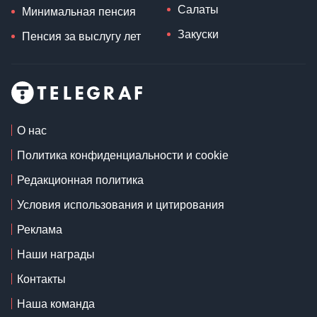
Салаты
Минимальная пенсия
Закуски
Пенсия за выслугу лет
О нас
Политика конфиденциальности и cookie
Редакционная политика
Условия использования и цитирования
Реклама
Наши награды
Контакты
Наша команда