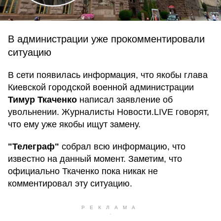
В администрации уже прокомментировали
ситуацию
В сети появилась информация, что якобы глава
Киевской городской военной администрации
Тимур Ткаченко
написал заявление об
увольнении. Журналисты Новости.LIVE говорят,
что ему уже якобы ищут замену.
"Телеграф"
собрал всю информацию, что
известно на данный момент. Заметим, что
официально Ткаченко пока никак не
комментировал эту ситуацию.