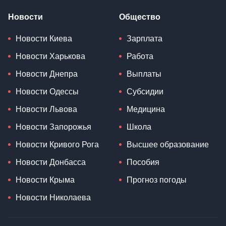
Новости
Общество
Новости Киева
Зарплата
Новости Харькова
Работа
Новости Днепра
Выплаты
Новости Одессы
Субсидии
Новости Львова
Медицина
Новости Запорожья
Школа
Новости Кривого Рога
Высшее образование
Новости Донбасса
Пособия
Новости Крыма
Прогноз погоды
Новости Николаева