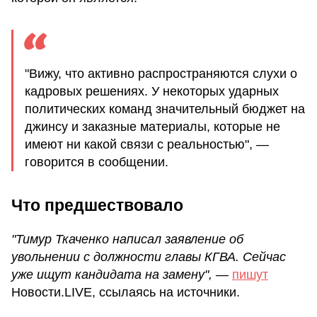
"Вижу, что активно распространяются слухи о
кадровых решениях. У некоторых ударных
политических команд значительный бюджет на
джинсу и заказные материалы, которые не
имеют ни какой связи с реальностью", —
говорится в сообщении.
Что предшествовало
"Тимур Ткаченко написал заявление об
увольнении с должности главы КГВА. Сейчас
уже ищут кандидата на замену",
—
пишут
Новости.LIVE, ссылаясь на источники.