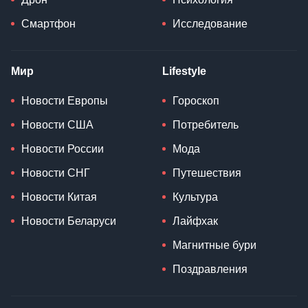
Смартфон
Исследование
Мир
Lifestyle
Новости Европы
Гороскоп
Новости США
Потребитель
Новости России
Мода
Новости СНГ
Путешествия
Новости Китая
Культура
Новости Беларуси
Лайфхак
Магнитные бури
Поздравления