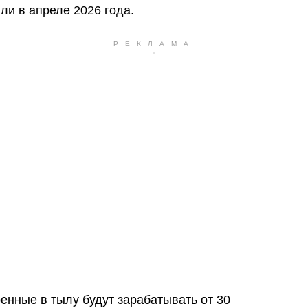
ли в апреле 2026 года.
оенные в тылу будут зарабатывать от 30