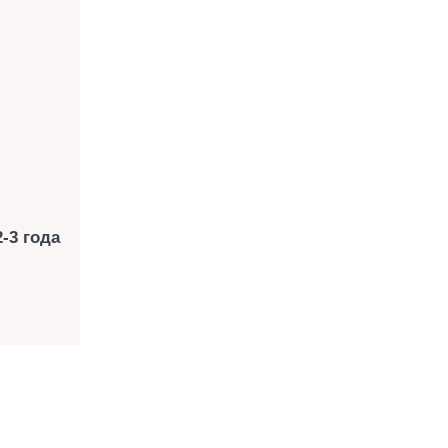
-3 года