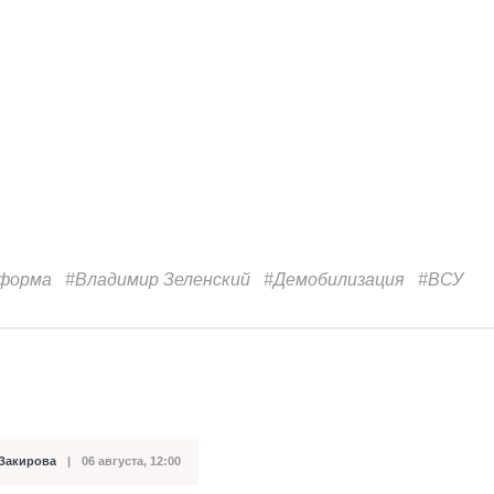
форма
#Владимир Зеленский
#Демобилизация
#ВСУ