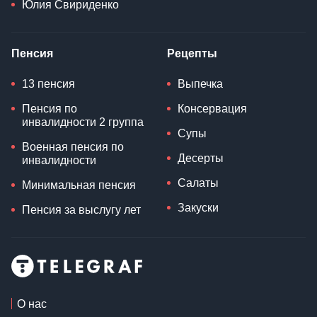
Юлия Свириденко
Пенсия
Рецепты
13 пенсия
Выпечка
Пенсия по
Консервация
инвалидности 2 группа
Супы
Военная пенсия по
Десерты
инвалидности
Салаты
Минимальная пенсия
Закуски
Пенсия за выслугу лет
О нас