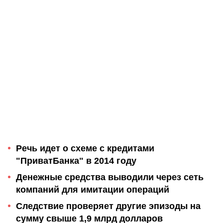
Речь идет о схеме с кредитами
"ПриватБанка" в 2014 году
Денежные средства выводили через сеть
компаний для имитации операций
Следствие проверяет другие эпизоды на
сумму свыше 1,9 млрд долларов