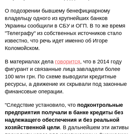
О подозрении бывшему бенефициарному
владельцу одного из крупнейших банков
Украины сообщили в СБУ и ОГП. В то же время
"Телеграфу" из собственных источников стало
известно, что речь идет именно об Игоре
Коломойском.
В материалах дела
говорится
, что в 2014 году
фигурант и связанные лица завладели более
100 млн грн. По схеме выводили кредитные
ресурсы, а движение их скрывали под законные
финансовые операции.
"Следствие установило, что
подконтрольные
предприятия получали в банке кредиты без
надлежащего обеспечения и без реальной
хозяйственной цели
. В дальнейшем эти активы