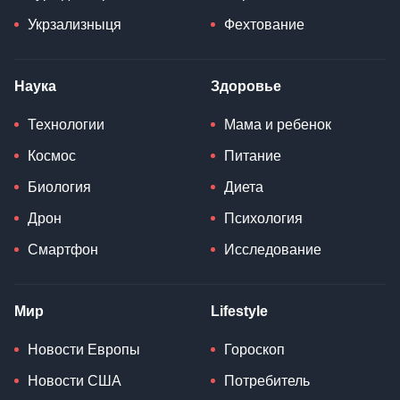
Укрзализныця
Фехтование
Наука
Здоровье
Технологии
Мама и ребенок
Космос
Питание
Биология
Диета
Дрон
Психология
Смартфон
Исследование
Мир
Lifestyle
Новости Европы
Гороскоп
Новости США
Потребитель