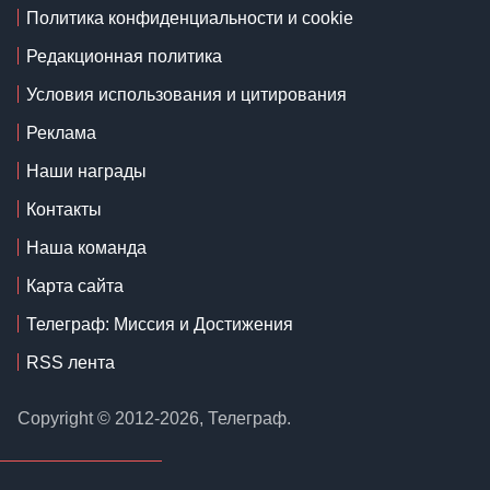
Политика конфиденциальности и cookie
Редакционная политика
Условия использования и цитирования
Реклама
Наши награды
Контакты
Наша команда
Карта сайта
Телеграф: Миссия и Достижения
RSS лента
Copyright © 2012-2026, Телеграф.