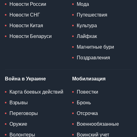
Новости России
Мода
Новости СНГ
Путешествия
Новости Китая
Культура
Новости Беларуси
Лайфхак
Магнитные бури
Поздравления
Война в Украине
Мобилизация
Карта боевых действий
Повестки
Взрывы
Бронь
Переговоры
Отсрочка
Оружие
Военнообязанные
Волонтеры
Воинский учет