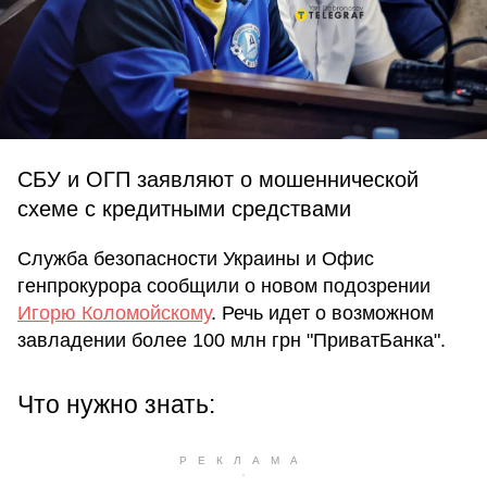
СБУ и ОГП заявляют о мошеннической
схеме с кредитными средствами
Служба безопасности Украины и Офис
генпрокурора сообщили о новом подозрении
Игорю Коломойскому
. Речь идет о возможном
завладении более 100 млн грн "ПриватБанка".
Что нужно знать: