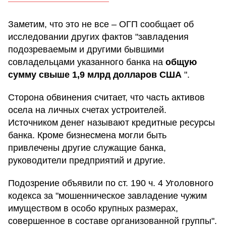
Заметим, что это не все – ОГП сообщает об
исследовании других фактов "завладения
подозреваемым и другими бывшими
совладельцами указанного банка на
общую
сумму свыше 1,9 млрд долларов США
".
Сторона обвинения считает, что часть активов
осела на личных счетах устроителей.
Источником денег называют кредитные ресурсы
банка. Кроме бизнесмена могли быть
привлечены другие служащие банка,
руководители предприятий и другие.
Подозрение объявили по ст. 190 ч. 4 Уголовного
кодекса за "мошенническое завладение чужим
имуществом в особо крупных размерах,
совершенное в составе организованной группы".