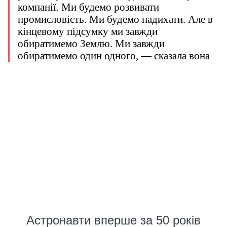
компанії. Ми будемо розвивати
промисловість. Ми будемо надихати. Але в
кінцевому підсумку ми завжди
обиратимемо Землю. Ми завжди
обиратимемо один одного, — сказала вона
Астронавти вперше за 50 років