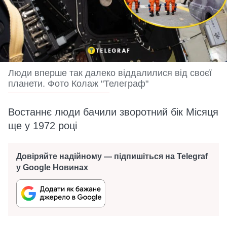
Люди вперше так далеко віддалилися від своєї
планети. Фото Колаж "Телеграф"
Востаннє люди бачили зворотний бік Місяця
ще у 1972 році
Довіряйте надійному — підпишіться на Telegraf
у Google Новинах