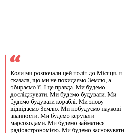
Коли ми розпочали цей політ до Місяця, я
сказала, що ми не покидаємо Землю, а
обираємо її. І це правда. Ми будемо
досліджувати. Ми будемо будувати. Ми
будемо будувати кораблі. Ми знову
відвідаємо Землю. Ми побудуємо наукові
аванпости. Ми будемо керувати
марсоходами. Ми будемо займатися
радіоастрономією. Ми будемо засновувати