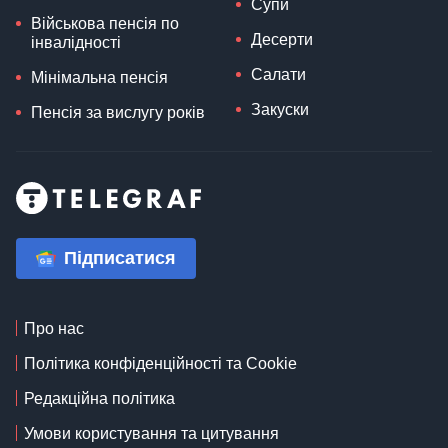
Супи
Військова пенсія по
Десерти
інвалідності
Салати
Мінімальна пенсія
Закуски
Пенсія за вислугу років
Підписатися
Про нас
Політика конфіденційності та Cookie
Редакційна політика
Умови користування та цитування