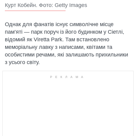
Курт Кобейн. Фото: Getty Images
Однак для фанатів існує символічне місце
пам’яті — парк поруч із його будинком у Сіетлі,
відомий як Viretta Park. Там встановлено
меморіальну лавку з написами, квітами та
особистими речами, які залишають прихильники
з усього світу.