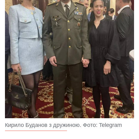
Кирило Буданов з дружиною. Фото: Telegram