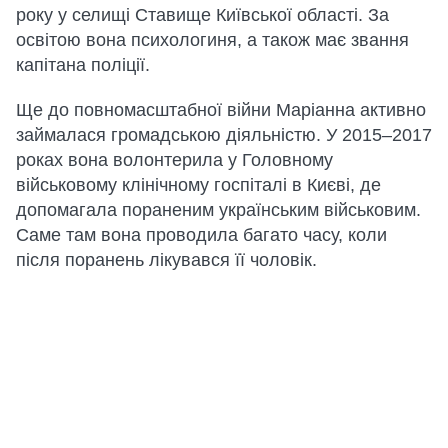
року у селищі Ставище Київської області. За
освітою вона психологиня, а також має звання
капітана поліції.
Ще до повномасштабної війни Маріанна активно
займалася громадською діяльністю. У 2015–2017
роках вона волонтерила у Головному
військовому клінічному госпіталі в Києві, де
допомагала пораненим українським військовим.
Саме там вона проводила багато часу, коли
після поранень лікувався її чоловік.