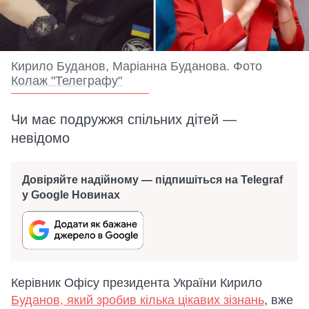
Кирило Буданов, Маріанна Буданова. Фото
Колаж "Телеграфу"
Чи має подружжя спільних дітей —
невідомо
Довіряйте надійному — підпишіться на Telegraf
у Google Новинах
Керівник Офісу президента України Кирило
Буданов, який зробив кілька цікавих зізнань
, вже