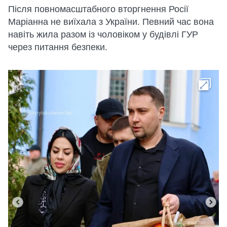
Після повномасштабного вторгнення Росії
Маріанна не виїхала з України. Певний час вона
навіть жила разом із чоловіком у будівлі ГУР
через питання безпеки.