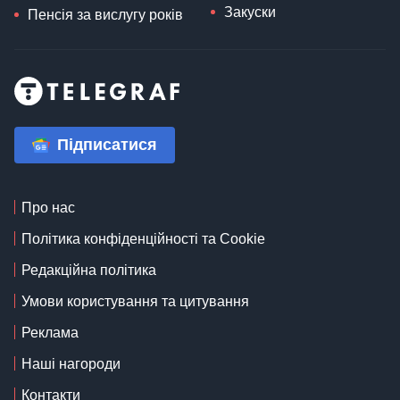
Закуски
Пенсія за вислугу років
Підписатися
Про нас
Політика конфіденційності та Cookie
Редакційна політика
Умови користування та цитування
Реклама
Наші нагороди
Контакти