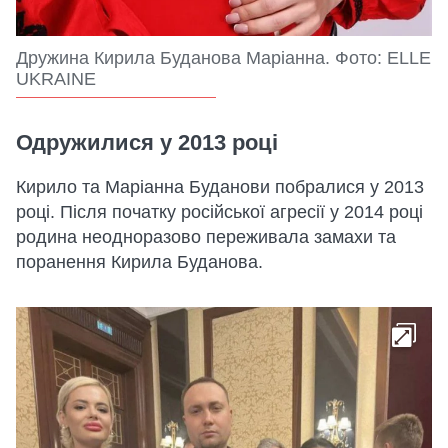
Дружина Кирила Буданова Маріанна. Фото: ELLE
UKRAINE
Одружилися у 2013 році
Кирило та Маріанна Буданови побралися у 2013
році. Після початку російської агресії у 2014 році
родина неодноразово переживала замахи та
поранення Кирила Буданова.