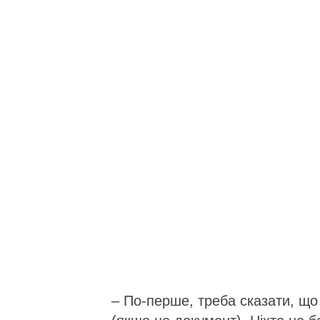
– По-перше, треба сказати, що