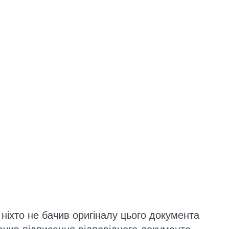
 ніхто не бачив оригіналу цього документа