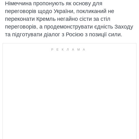
Німеччина пропонують як основу для
переговорів щодо України, покликаний не
переконати Кремль негайно сісти за стіл
переговорів, а продемонструвати єдність Заходу
та підготувати діалог з Росією з позиції сили.