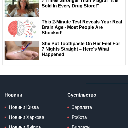
Новини
Суспільство
Новини Києва
Зарплата
Новини Харкова
Робота
Новини Дніпра
Виплати