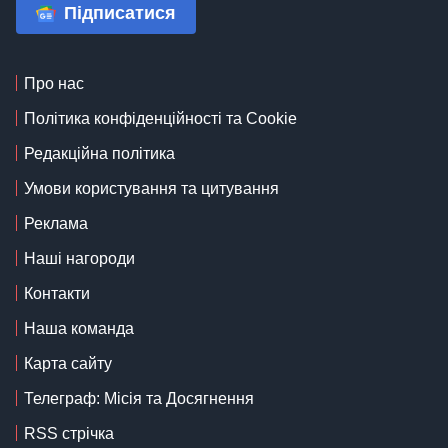
Підписатися
Про нас
Політика конфіденційності та Cookie
Редакційна політика
Умови користування та цитування
Реклама
Наші нагороди
Контакти
Наша команда
Карта сайту
Телеграф: Місія та Досягнення
RSS стрічка