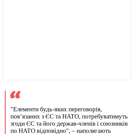
"Елементи будь-яких переговорів,
пов’язаних з ЄС та НАТО, потребуватимуть
згоди ЄС та його держав-членів і союзників
по НАТО відповідно", – наполягають