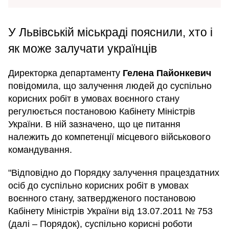
У Львівській міськраді пояснили, хто і
як може залучати українців
Директорка департаменту
Гелена Пайонкевич
повідомила, що залучення людей до суспільно
корисних робіт в умовах воєнного стану
регулюється постановою Кабінету Міністрів
України. В ній зазначено, що це питання
належить до компетенції місцевого військового
командування.
"Відповідно до Порядку залучення працездатних
осіб до суспільно корисних робіт в умовах
воєнного стану, затвердженого постановою
Кабінету Міністрів України від 13.07.2011 № 753
(далі – Порядок), суспільно корисні роботи