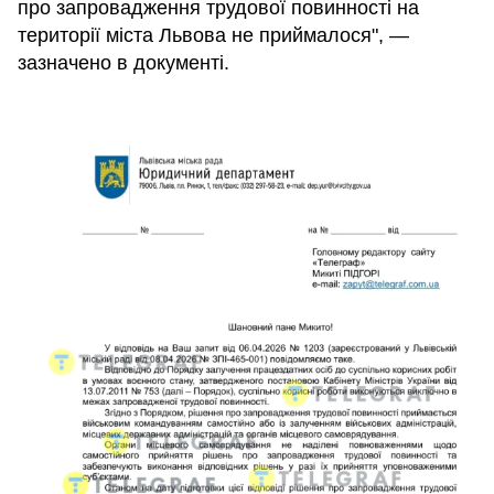
про запровадження трудової повинності на
території міста Львова не приймалося", —
зазначено в документі.