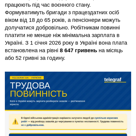
працюють під час воєнного стану.
Формуватимуть бригади з працездатних осіб
віком від 18 до 65 років, а пенсіонери можуть
долучатися добровільно. Робітникам повинні
платити не менше ніж мінімальна зарплата в
Україні. З 1 січня 2026 року в Україні вона плата
встановлена на рівні
8 647 гривень
на місяць
або 52 гривні за годину.