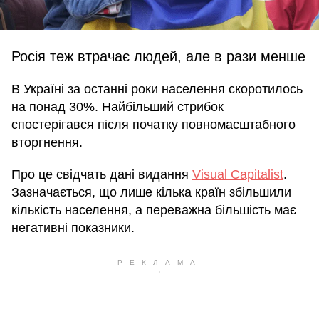
Росія теж втрачає людей, але в рази менше
В Україні за останні роки населення скоротилось
на понад 30%. Найбільший стрибок
спостерігався після початку повномасштабного
вторгнення.
Про це свідчать дані видання
Visual Capitalist
.
Зазначається, що лише кілька країн збільшили
кількість населення, а переважна більшість має
негативні показники.