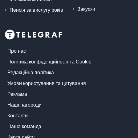
Закуски
Пенсія за вислугу років
Про нас
Політика конфіденційності та Cookie
Редакційна політика
Умови користування та цитування
Реклама
Наші нагороди
Контакти
Наша команда
Карта сайту