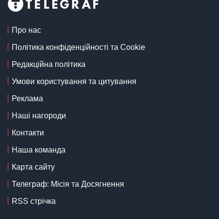
Про нас
Політика конфіденційності та Cookie
Редакційна політика
Умови користування та цитування
Реклама
Наші нагороди
Контакти
Наша команда
Карта сайту
Телеграф: Місія та Досягнення
RSS стрічка