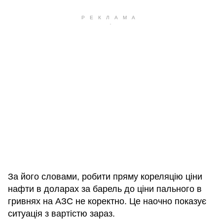
За його словами, робити пряму кореляцію ціни
нафти в доларах за барель до ціни пального в
гривнях на АЗС не коректно. Це наочно показує
ситуація з вартістю зараз.