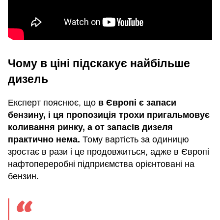
Чому в ціні підскакує найбільше
дизель
Експерт пояснює, що
в Європі є запаси
бензину, і ця пропозиція трохи пригальмовує
коливання ринку, а от запасів дизеля
практично нема.
Тому вартість за одиницю
зростає в рази і це продовжиться, адже в Європі
нафтопереробні підприємства орієнтовані на
бензин.