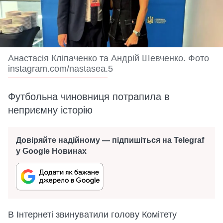
Анастасія Кліпаченко та Андрій Шевченко. Фото
instagram.com/nastasea.5
Футбольна чиновниця потрапила в
неприємну історію
Довіряйте надійному — підпишіться на Telegraf
у Google Новинах
В Інтернеті звинуватили голову Комітету