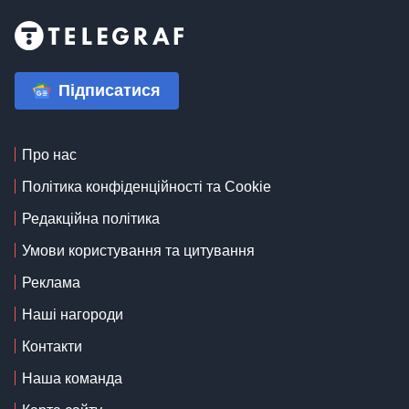
Підписатися
Про нас
Політика конфіденційності та Cookie
Редакційна політика
Умови користування та цитування
Реклама
Наші нагороди
Контакти
Наша команда