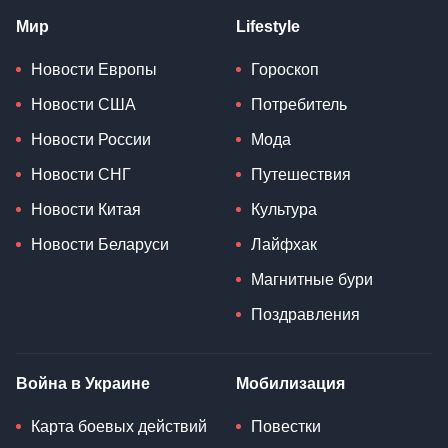
Мир
Lifestyle
Новости Европы
Гороскоп
Новости США
Потребитель
Новости России
Мода
Новости СНГ
Путешествия
Новости Китая
Культура
Новости Беларуси
Лайфхак
Магнитные бури
Поздравления
Война в Украине
Мобилизация
Карта боевых действий
Повестки