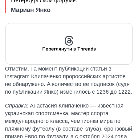
Петербургском форуме.
Мариан Янко
Переглянути в Threads
Отметим, на момент публикации статьи в
Instagram Клипаченко пророссийских артистов
не обнаружено. А количество ее подписок (судя
по публикации Янко) изменилось с 1236 до 1222.
Справка:
Анастасия Клипаченко — известная
украинская спортсменка, мастер спорта
международного класса, чемпионка мира по
пляжному футболу (в составе клуба), бронзовый
призер Евро по футзалу, а с октября 2024 года