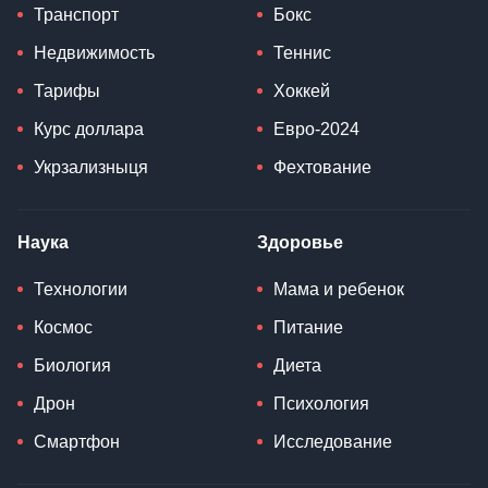
Транспорт
Бокс
Недвижимость
Теннис
Тарифы
Хоккей
Курс доллара
Евро-2024
Укрзализныця
Фехтование
Наука
Здоровье
Технологии
Мама и ребенок
Космос
Питание
Биология
Диета
Дрон
Психология
Смартфон
Исследование