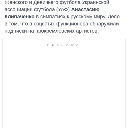
Женского и Девичьего футбола Украинской
ассоциации футбола (УАФ)
Анастасию
Клипаченко
в симпатиях к русскому миру. Дело
в том, что в соцсетях функционера обнаружили
подписки на прокремлевских артистов.