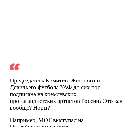
Председатель Комитета Женского и
Девичьего футбола УАФ до сих пор
подписана на кремлевских
пропагандистских артистов России? Это как
вообще? Норм?
Например, MOT выступал на