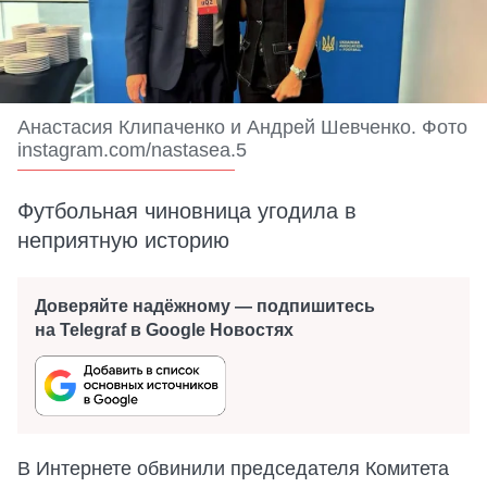
Анастасия Клипаченко и Андрей Шевченко. Фото
instagram.com/nastasea.5
Футбольная чиновница угодила в
неприятную историю
Доверяйте надёжному — подпишитесь
на Telegraf в Google Новостях
В Интернете обвинили председателя Комитета