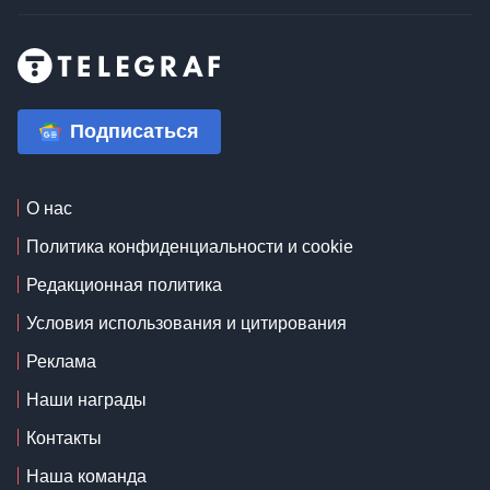
Подписаться
О нас
Политика конфиденциальности и cookie
Редакционная политика
Условия использования и цитирования
Реклама
Наши награды
Контакты
Наша команда