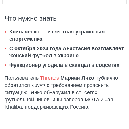
Что нужно знать
Клипаченко — известная украинская
спортсменка
С октября 2024 года Анастасия возглавляет
женский футбол в Украине
Функционер угодила в скандал в соцсетях
Пользователь
Threads
Мариан Янко
публично
обратился к УАФ с требованием прояснить
ситуацию. Янко обнаружил в соцсетях
футбольной чиновницы рэперов MOTа и Jah
Khalibа, поддерживающих Россию.