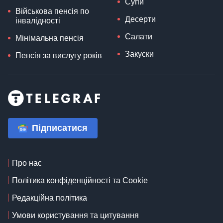
Супи
Військова пенсія по
Десерти
інвалідності
Салати
Мінімальна пенсія
Закуски
Пенсія за вислугу років
Підписатися
Про нас
Політика конфіденційності та Cookie
Редакційна політика
Умови користування та цитування