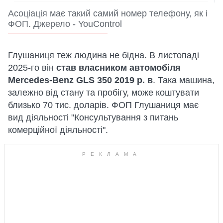
Асоціація має такий самий номер телефону, як і
ФОП. Джерело - YouControl
Глушаниця теж людина не бідна. В листопаді
2025-го він
став власником автомобіля
Mercedes-Benz GLS 350 2019 р. в
. Така машина,
залежно від стану та пробігу, може коштувати
близько 70 тис. доларів. ФОП Глушаниця має
вид діяльності "Консультування з питань
комерційної діяльності".