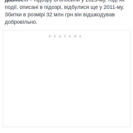
події, описані в підозрі, відбулися ще у 2011-му.
Збитки в розмірі 32 млн грн він відшкодував
добровільно.