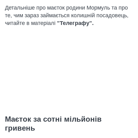
Детальніше про маєток родини Мормуль та про
те, чим зараз займається колишній посадовець,
читайте в матеріалі
"Телеграфу".
Маєток за сотні мільйонів
гривень