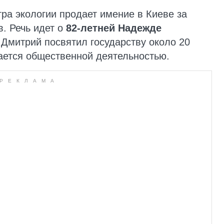
ра экологии продает имение в Киеве за
. Речь идет о
82-летней Надежде
Дмитрий посвятил государству около 20
ается общественной деятельностью.