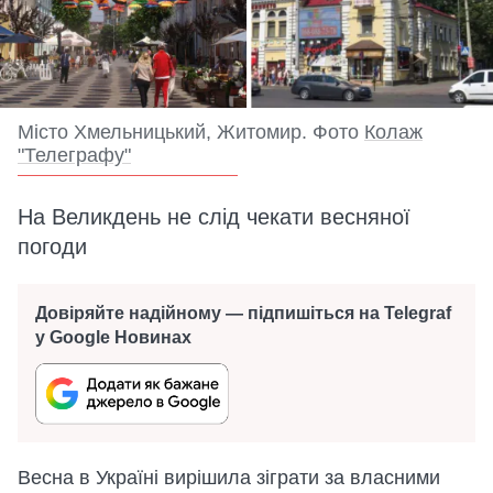
Місто Хмельницький, Житомир. Фото
Колаж
"Телеграфу"
На Великдень не слід чекати весняної
погоди
Довіряйте надійному — підпишіться на Telegraf
у Google Новинах
Весна в Україні вирішила зіграти за власними