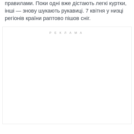
правилами. Поки одні вже дістають легкі куртки,
інші — знову шукають рукавиці. 7 квітня у низці
регіонів країни раптово пішов сніг.