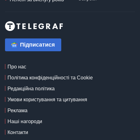
Підписатися
Про нас
Політика конфіденційності та Cookie
Редакційна політика
Умови користування та цитування
Реклама
Наші нагороди
Контакти