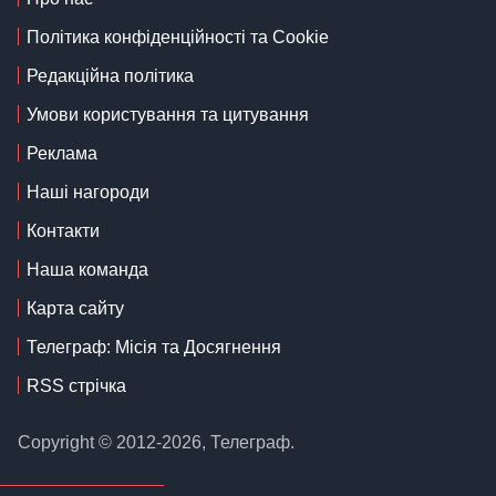
Політика конфіденційності та Cookie
Редакційна політика
Умови користування та цитування
Реклама
Наші нагороди
Контакти
Наша команда
Карта сайту
Телеграф: Місія та Досягнення
RSS стрічка
Copyright © 2012-2026, Телеграф.