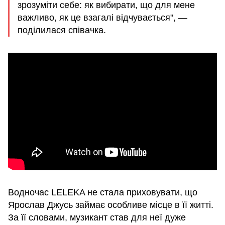
зрозуміти себе: як вибирати, що для мене
важливо, як це взагалі відчувається", —
поділилася співачка.
Водночас LELEKA не стала приховувати, що
Ярослав Джусь займає особливе місце в її житті.
За її словами, музикант став для неї дуже