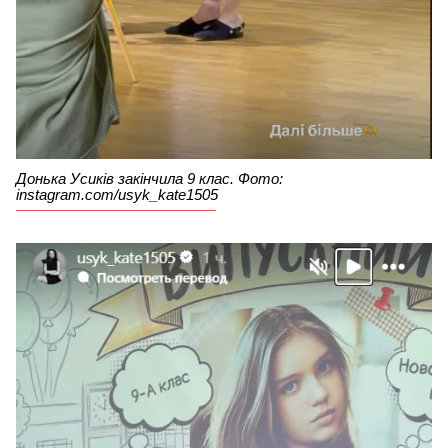
Донька Усиків закінчила 9 клас. Фото:
instagram.com/usyk_kate1505