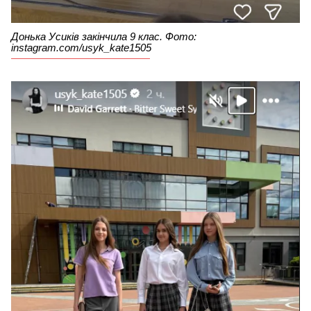
Донька Усиків закінчила 9 клас. Фото:
instagram.com/usyk_kate1505