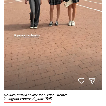
Донька Усиків закінчила 9 клас. Фото:
instagram.com/usyk_kate1505