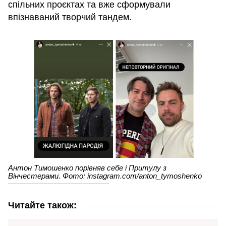
спільних проєктах та вже сформували
впізнаваний творчий тандем.
Антон Тимошенко порівняв себе і Притулу з
Вінчестерами. Фото: instagram.com/anton_tymoshenko
Читайте також: