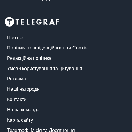
Про нас
Політика конфіденційності та Cookie
Редакційна політика
Умови користування та цитування
Реклама
Наші нагороди
Контакти
Наша команда
Карта сайту
Телеграф: Місія та Досягнення