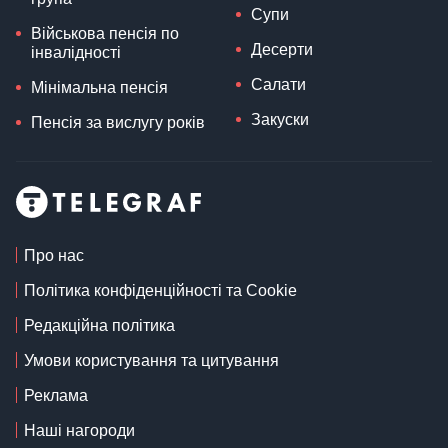
Супи
Військова пенсія по
Десерти
інвалідності
Салати
Мінімальна пенсія
Закуски
Пенсія за вислугу років
Про нас
Політика конфіденційності та Cookie
Редакційна політика
Умови користування та цитування
Реклама
Наші нагороди