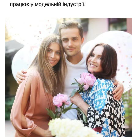
працює у модельній індустрії.