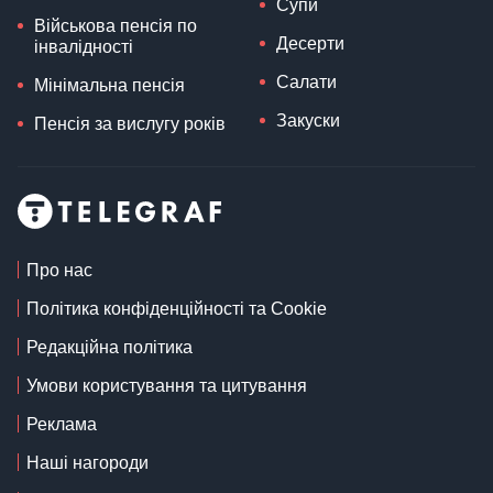
Супи
Військова пенсія по
Десерти
інвалідності
Салати
Мінімальна пенсія
Закуски
Пенсія за вислугу років
Про нас
Політика конфіденційності та Cookie
Редакційна політика
Умови користування та цитування
Реклама
Наші нагороди