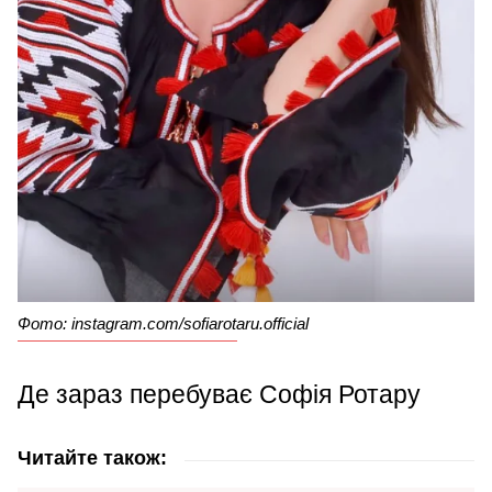
Фото: instagram.com/sofiarotaru.official
Де зараз перебуває Софія Ротару
Читайте також: