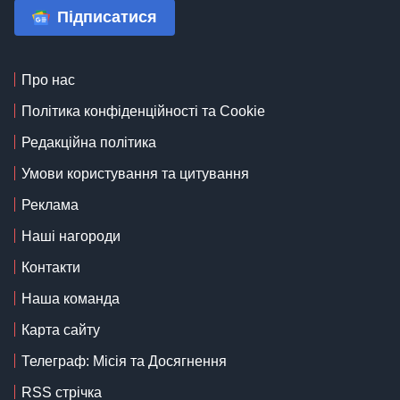
Підписатися
Про нас
Політика конфіденційності та Cookie
Редакційна політика
Умови користування та цитування
Реклама
Наші нагороди
Контакти
Наша команда
Карта сайту
Телеграф: Місія та Досягнення
RSS стрічка