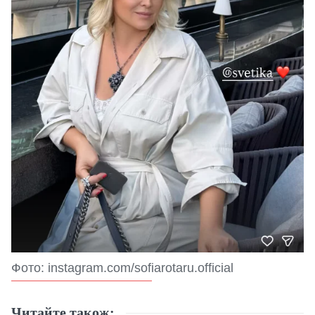
Фото: instagram.com/sofiarotaru.official
Читайте також: