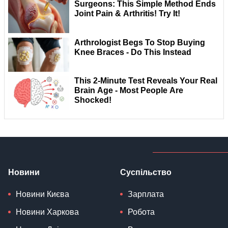
Новини
Суспільство
Новини Києва
Зарплата
Новини Харкова
Робота