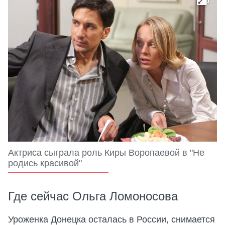
Актриса сыграла роль Киры Воропаевой в "Не
родись красивой"
Где сейчас Ольга Ломоносова
Уроженка Донецка осталась в России, снимается