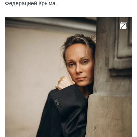
Федерацией Крыма.