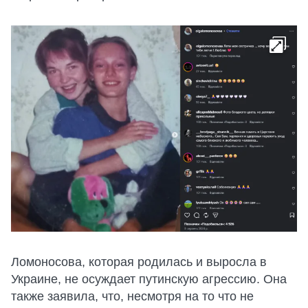
Ломоносова, которая родилась и выросла в
Украине, не осуждает путинскую агрессию. Она
также заявила, что, несмотря на то что не