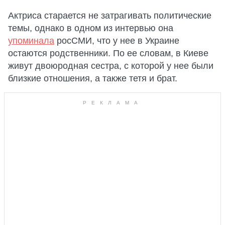
Актриса старается не затрагивать политические
темы, однако в одном из интервью она
упоминала
росСМИ, что у нее в Украине
остаются родственники. По ее словам, в Киеве
живут двоюродная сестра, с которой у нее были
близкие отношения, а также тетя и брат.