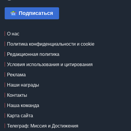
Подписаться
О нас
Политика конфиденциальности и cookie
Редакционная политика
Условия использования и цитирования
Реклама
Наши награды
Контакты
Наша команда
Карта сайта
Телеграф: Миссия и Достижения