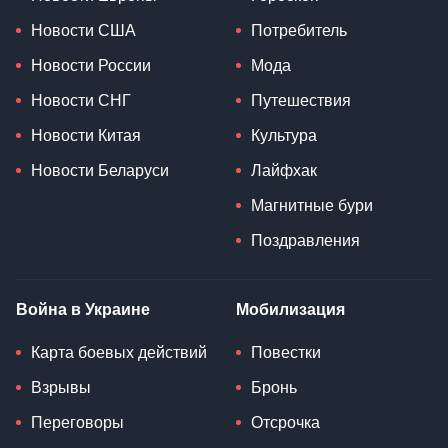
Новости США
Потребитель
Новости России
Мода
Новости СНГ
Путешествия
Новости Китая
Культура
Новости Беларуси
Лайфхак
Магнитные бури
Поздравления
Война в Украине
Мобилизация
Карта боевых действий
Повестки
Взрывы
Бронь
Переговоры
Отсрочка