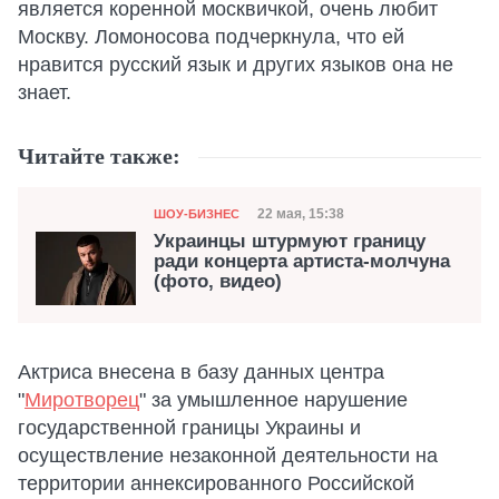
является коренной москвичкой, очень любит
Москву. Ломоносова подчеркнула, что ей
нравится русский язык и других языков она не
знает.
Читайте также:
Категория
Дата публикации
22 мая, 15:38
ШОУ-БИЗНЕС
Украинцы штурмуют границу
ради концерта артиста-молчуна
(фото, видео)
Актриса внесена в базу данных центра
"
Миротворец
" за умышленное нарушение
государственной границы Украины и
осуществление незаконной деятельности на
территории аннексированного Российской