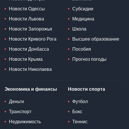
Новости Одессы
Субсидии
Новости Львова
Медицина
Новости Запорожья
Школа
Новости Кривого Рога
Высшее образование
Новости Донбасса
Пособия
Новости Крыма
Прогноз погоды
Новости Николаева
Экономика и финансы
Новости спорта
Деньги
Футбол
Транспорт
Бокс
Недвижимость
Теннис