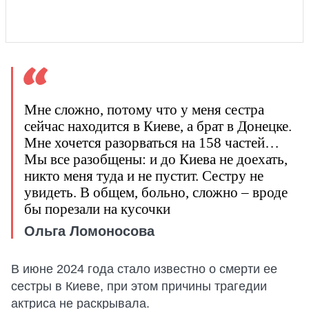
Мне сложно, потому что у меня сестра
сейчас находится в Киеве, а брат в Донецке.
Мне хочется разорваться на 158 частей…
Мы все разобщены: и до Киева не доехать,
никто меня туда и не пустит. Сестру не
увидеть. В общем, больно, сложно – вроде
бы порезали на кусочки
Ольга Ломоносова
В июне 2024 года стало известно о смерти ее
сестры в Киеве, при этом причины трагедии
актриса не раскрывала.