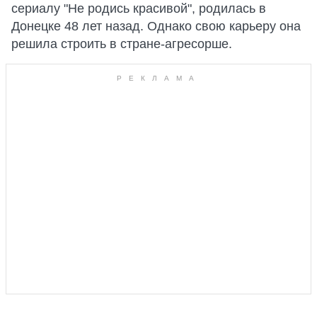
сериалу "Не родись красивой", родилась в
Донецке 48 лет назад. Однако свою карьеру она
решила строить в стране-агресорше.