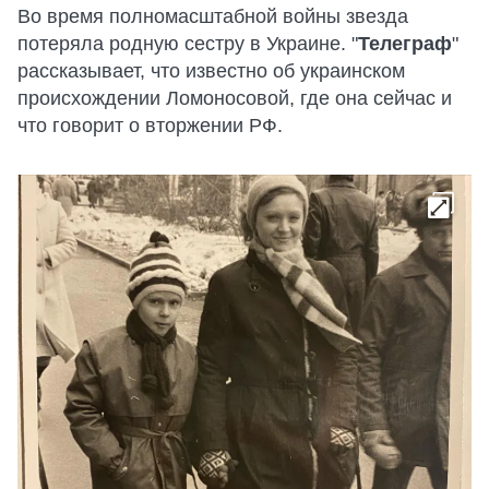
Во время полномасштабной войны звезда
потеряла родную сестру в Украине. "
Телеграф
"
рассказывает, что известно об украинском
происхождении Ломоносовой, где она сейчас и
что говорит о вторжении РФ.