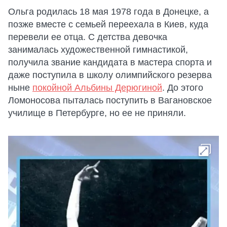
Ольга родилась 18 мая 1978 года в Донецке, а
позже вместе с семьей переехала в Киев, куда
перевели ее отца. С детства девочка
занималась художественной гимнастикой,
получила звание кандидата в мастера спорта и
даже поступила в школу олимпийского резерва
ныне
покойной Альбины Дерюгиной
. До этого
Ломоносова пыталась поступить в Вагановское
училище в Петербурге, но ее не приняли.