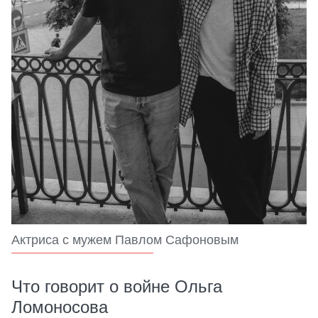
Актриса с мужем Павлом Сафоновым
Что говорит о войне Ольга
Ломоносова