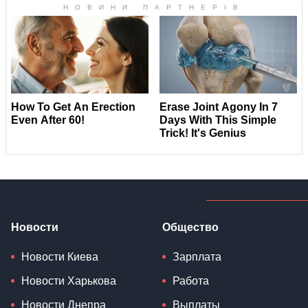
Новости
Общество
Новости Киева
Зарплата
Новости Харькова
Работа
Новости Днепра
Выплаты