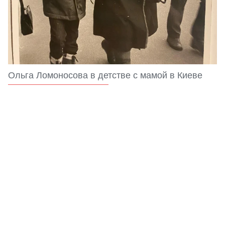
Ольга Ломоносова в детстве с мамой в Киеве