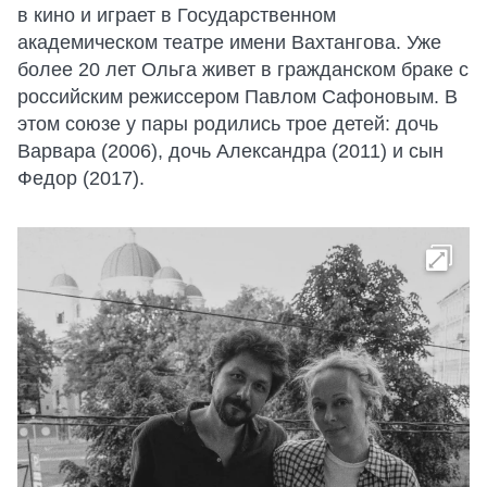
в кино и играет в Государственном
академическом театре имени Вахтангова. Уже
более 20 лет Ольга живет в гражданском браке с
российским режиссером Павлом Сафоновым. В
этом союзе у пары родились трое детей: дочь
Варвара (2006), дочь Александра (2011) и сын
Федор (2017).