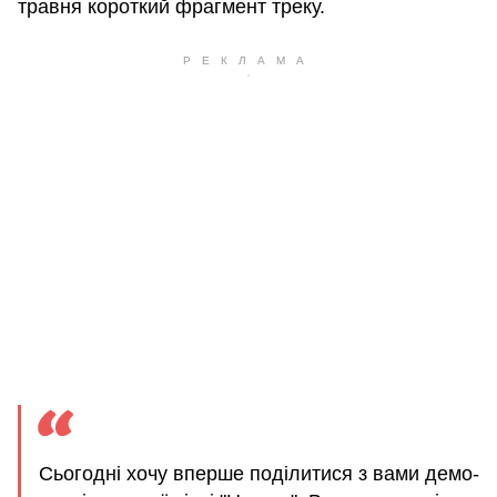
травня короткий фрагмент треку.
Сьогодні хочу вперше поділитися з вами демо-