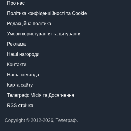
Про нас
Політика конфіденційності та Cookie
Редакційна політика
Умови користування та цитування
Реклама
Наші нагороди
Контакти
Наша команда
Карта сайту
Телеграф: Місія та Досягнення
RSS стрічка
Copyright © 2012-2026, Телеграф.