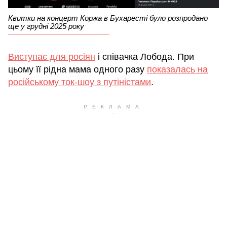
Квитки на концерт Коржа в Бухаресті було розпродано
ще у грудні 2025 року
Виступає для росіян
і співачка Лобода. При
цьому її рідна мама одного разу
показалась на
російському ток-шоу з путіністами
.