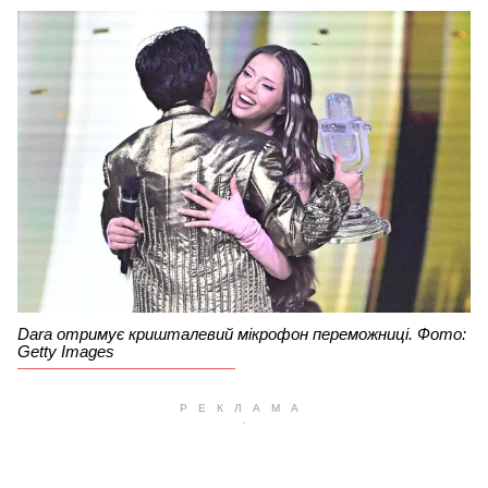
Dara отримує кришталевий мікрофон переможниці. Фото:
Getty Images