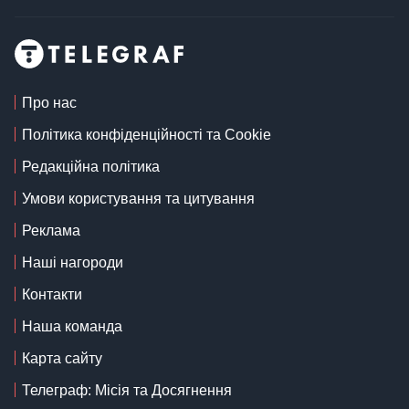
Про нас
Політика конфіденційності та Cookie
Редакційна політика
Умови користування та цитування
Реклама
Наші нагороди
Контакти
Наша команда
Карта сайту
Телеграф: Місія та Досягнення