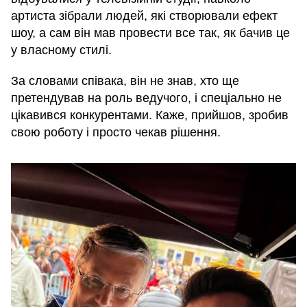
артиста зібрали людей, які створювали ефект
шоу, а сам він мав провести все так, як бачив це
у власному стилі.
За словами співака, він не знав, хто ще
претендував на роль ведучого, і спеціально не
цікавився конкурентами. Каже, прийшов, зробив
свою роботу і просто чекав рішення.