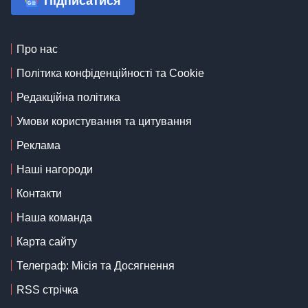
Підписатися
Про нас
Політика конфіденційності та Cookie
Редакційна політика
Умови користування та цитування
Реклама
Наші нагороди
Контакти
Наша команда
Карта сайту
Телеграф: Місія та Досягнення
RSS стрічка