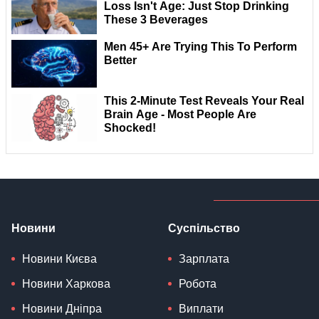
Новини
Суспільство
Новини Києва
Зарплата
Новини Харкова
Робота
Новини Дніпра
Виплати