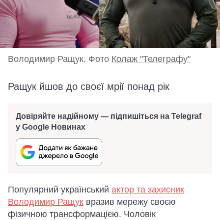
Володимир Ращук. Фото
Колаж "Телеграфу"
Ращук йшов до своєї мрії понад рік
Довіряйте надійному — підпишіться на Telegraf
у Google Новинах
Популярний український
актор та захисник
Володимир Ращук
вразив мережу своєю
фізичною трансформацією. Чоловік