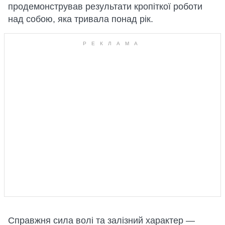
продемонстрував результати кропіткої роботи
над собою, яка тривала понад рік.
Справжня сила волі та залізний характер —