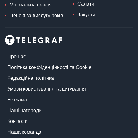
Салати
Мінімальна пенсія
Закуски
Пенсія за вислугу років
Про нас
Політика конфіденційності та Cookie
Редакційна політика
Умови користування та цитування
Реклама
Наші нагороди
Контакти
Наша команда