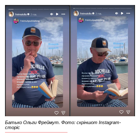
Батько Ольги Фреймут. Фото: скріншот Instagram-
сторіс