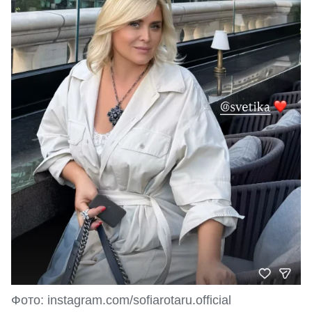
Фото: instagram.com/sofiarotaru.official