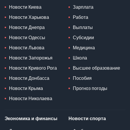
Новости Киева
Зарплата
Новости Харькова
Работа
Новости Днепра
Выплаты
Новости Одессы
Субсидии
Новости Львова
Медицина
Новости Запорожья
Школа
Новости Кривого Рога
Высшее образование
Новости Донбасса
Пособия
Новости Крыма
Прогноз погоды
Новости Николаева
Экономика и финансы
Новости спорта