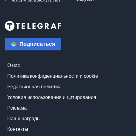
Подписаться
О нас
Политика конфиденциальности и cookie
Редакционная политика
Условия использования и цитирования
Реклама
Наши награды
Контакты