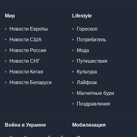
Мир
Lifestyle
Новости Европы
Гороскоп
Новости США
Потребитель
Новости России
Мода
Новости СНГ
Путешествия
Новости Китая
Культура
Новости Беларуси
Лайфхак
Магнитные бури
Поздравления
Война в Украине
Мобилизация