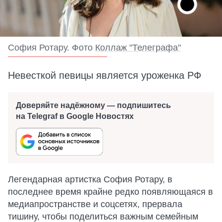
София Ротару. Фото
Коллаж "Телеграфа"
Невесткой певицы является уроженка РФ
Доверяйте надёжному — подпишитесь
на Telegraf в Google Новостях
Легендарная артистка София Ротару, в
последнее время крайне редко появляющаяся в
медиапространстве и соцсетях, прервала
тишину, чтобы поделиться важным семейным