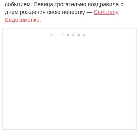
событием. Певица трогательно поздравила с
днем ​​рождения свою невестку —
Светлану
Евдокименко
.