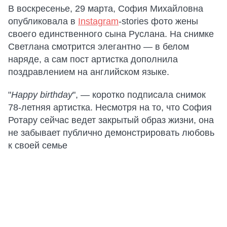
В воскресенье, 29 марта, София Михайловна
опубликовала в
Instagram
-stories фото жены
своего единственного сына Руслана. На снимке
Светлана смотрится элегантно — в белом
наряде, а сам пост артистка дополнила
поздравлением на английском языке.
"
Happy birthday
", — коротко подписала снимок
78-летняя артистка. Несмотря на то, что София
Ротару сейчас ведет закрытый образ жизни, она
не забывает публично демонстрировать любовь
к своей семье