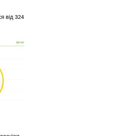
ся від 324