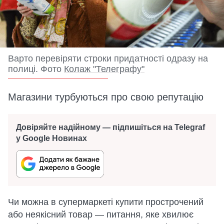
Варто перевіряти строки придатності одразу на
полиці. Фото
Колаж "Телеграфу"
Магазини турбуються про свою репутацію
Довіряйте надійному — підпишіться на Telegraf
у Google Новинах
Чи можна в супермаркеті купити прострочений
або неякісний товар — питання, яке хвилює