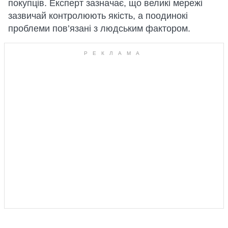
покупців. Експерт зазначає, що великі мережі
зазвичай контролюють якість, а поодинокі
проблеми пов’язані з людським фактором.