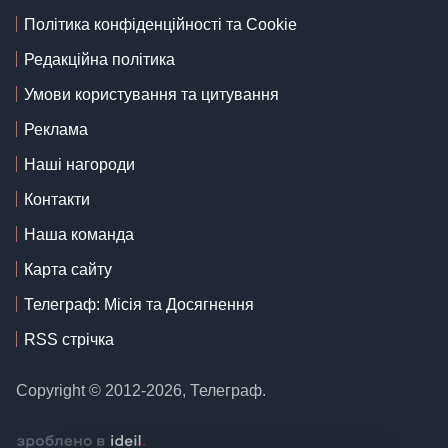
Політика конфіденційності та Cookie
Редакційна політика
Умови користування та цитування
Реклама
Наші нагороди
Контакти
Наша команда
Карта сайту
Телеграф: Місія та Досягнення
RSS стрічка
Copyright © 2012-2026, Телеграф.