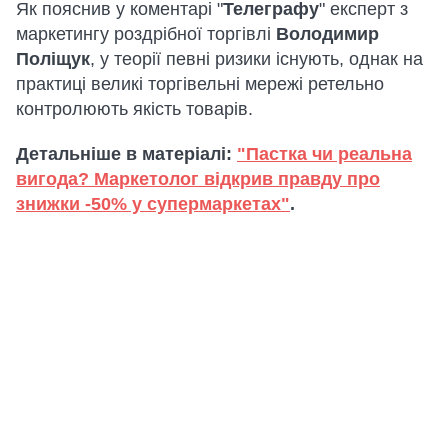
Як пояснив у коментарі "
Телеграфу
" експерт з
маркетингу роздрібної торгівлі
Володимир
Поліщук
, у теорії певні ризики існують, однак на
практиці великі торгівельні мережі ретельно
контролюють якість товарів.
Детальніше в матеріалі:
"Пастка чи реальна
вигода? Маркетолог відкрив правду про
знижки -50% у супермаркетах"
.