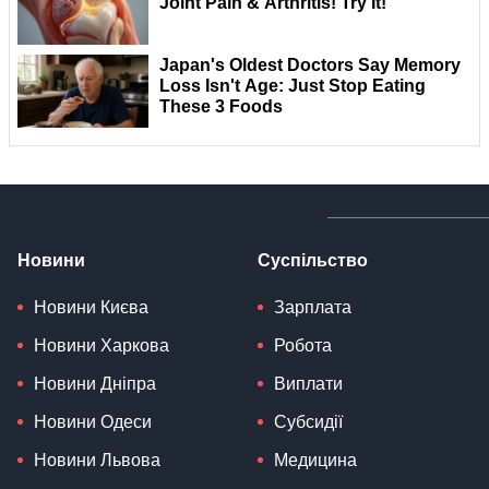
Новини
Суспільство
Новини Києва
Зарплата
Новини Харкова
Робота
Новини Дніпра
Виплати
Новини Одеси
Субсидії
Новини Львова
Медицина