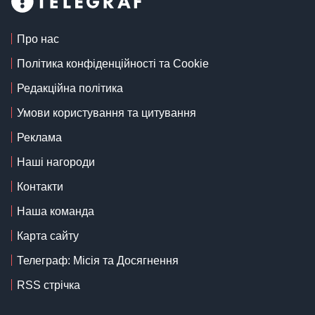
Про нас
Політика конфіденційності та Cookie
Редакційна політика
Умови користування та цитування
Реклама
Наші нагороди
Контакти
Наша команда
Карта сайту
Телеграф: Місія та Досягнення
RSS стрічка