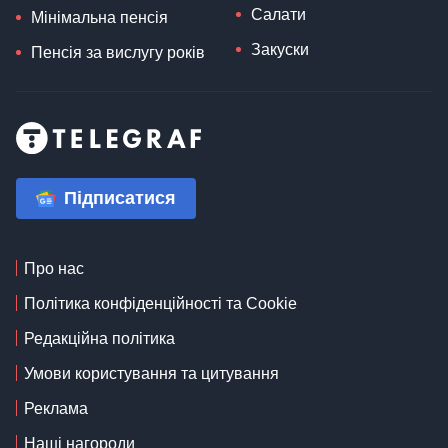
Салати
Мінімальна пенсія
Закуски
Пенсія за вислугу років
Підписатися
Про нас
Політика конфіденційності та Cookie
Редакційна політика
Умови користування та цитування
Реклама
Наші нагороди