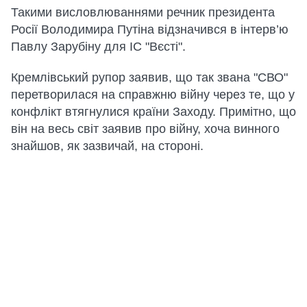
Такими висловлюваннями речник президента
Росії Володимира Путіна відзначився в інтерв’ю
Павлу Зарубіну для ІС "Вєсті".
Кремлівський рупор заявив, що так звана "СВО"
перетворилася на справжню війну через те, що у
конфлікт втягнулися країни Заходу. Примітно, що
він на весь світ заявив про війну, хоча винного
знайшов, як зазвичай, на стороні.