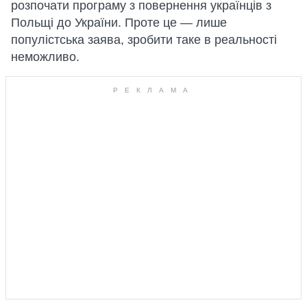
розпочати програму з повернення українців з
Польщі до України. Проте це — лише
популістська заява, зробити таке в реальності
неможливо.