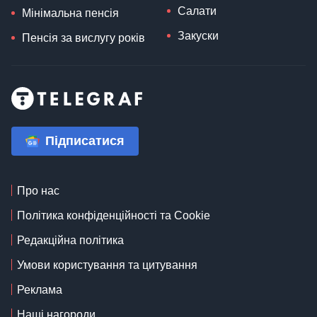
Салати
Мінімальна пенсія
Закуски
Пенсія за вислугу років
Підписатися
Про нас
Політика конфіденційності та Cookie
Редакційна політика
Умови користування та цитування
Реклама
Наші нагороди