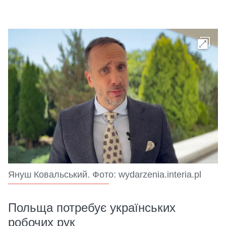
Януш Ковальський. Фото: wydarzenia.interia.pl
Польща потребує українських
робочих рук