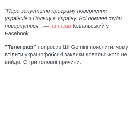
"
Пора запустити програму повернення
українців з Польщі в Україну. Всі повинні туди
повернутися
", —
написав
Ковальський у
Facebook.
"Телеграф"
попросив ШІ Gemini пояснити, чому
втілити українофобські заклики Ковальського не
вийде. Є три головні причини.