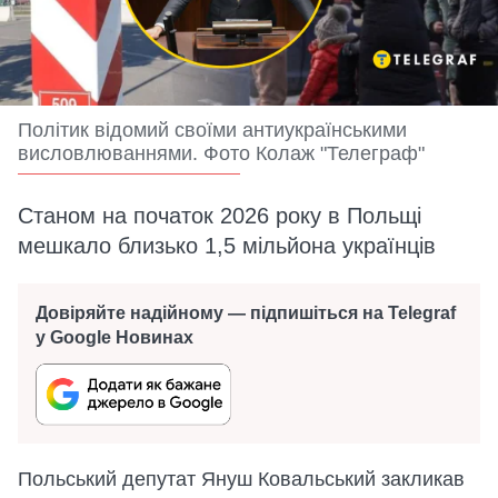
Політик відомий своїми антиукраїнськими
висловлюваннями. Фото Колаж "Телеграф"
Станом на початок 2026 року в Польщі
мешкало близько 1,5 мільйона українців
Довіряйте надійному — підпишіться на Telegraf
у Google Новинах
Польський депутат Януш Ковальський закликав