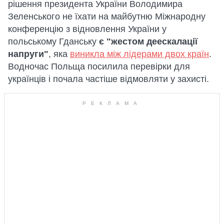
рішення президента України Володимира
Зеленського не їхати на майбутню Міжнародну
конференцію з відновлення України у
польському Гданську
є "жестом деескалації
напруги"
, яка
виникла між лідерами двох країн
.
Водночас Польща посилила перевірки для
українців і почала частіше відмовляти у захисті.