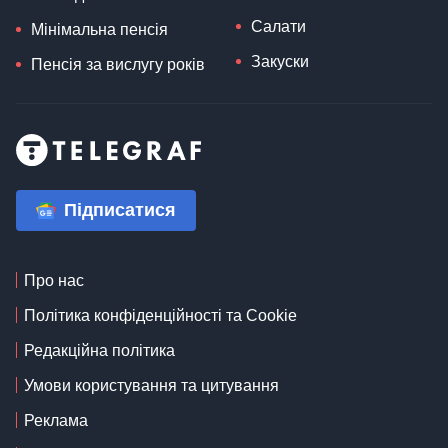
Салати
Мінімальна пенсія
Закуски
Пенсія за вислугу років
Підписатися
Про нас
Політика конфіденційності та Cookie
Редакційна політика
Умови користування та цитування
Реклама