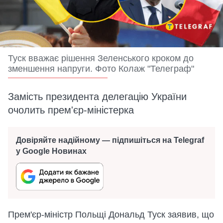
Туск вважає рішення Зеленського кроком до
зменшення напруги. Фото Колаж "Телеграф"
Замість президента делегацію України
очолить прем'єр-міністерка
Довіряйте надійному — підпишіться на Telegraf
у Google Новинах
Прем'єр-міністр Польщі Дональд Туск заявив, що