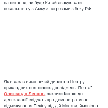
на питання, чи буде Китай евакуювати
посольство у зв'язку з погрозами з боку РФ.
Як вважає виконавчий директор Центру
прикладних політичних досліджень "Пента"
Олександр Леонов
, заклики Китаю до
деескалації свідчать про демонстративне
відмежування Пекіну від дій Москви, ймовірно