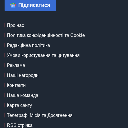
Підписатися
Про нас
Політика конфіденційності та Cookie
Редакційна політика
Умови користування та цитування
Реклама
Наші нагороди
Контакти
Наша команда
Карта сайту
Телеграф: Місія та Досягнення
RSS стрічка