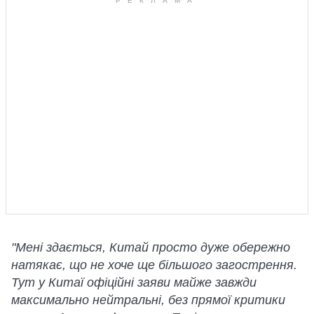
"Мені здається, Китай просто дуже обережно
натякає, що не хоче ще більшого загострення.
Тут у Китаї офіційні заяви майже завжди
максимально нейтральні, без прямої критики