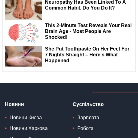
Новини
Суспільство
Новини Києва
Зарплата
Новини Харкова
Робота