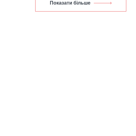
Показати більше