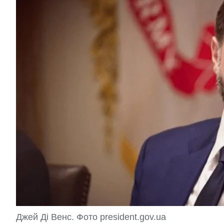
Джей Ді Венс. Фото president.gov.ua