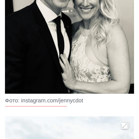
Фото: instagram.com/jennycdot