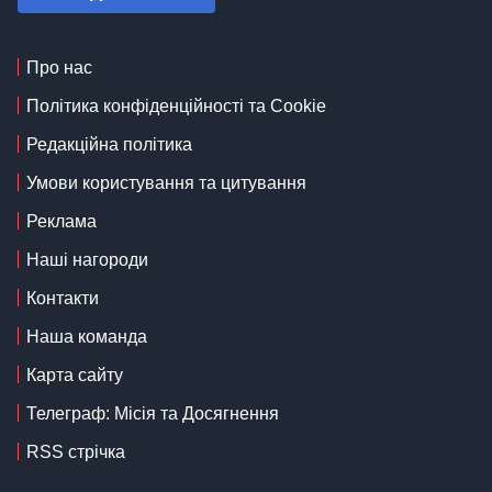
Про нас
Політика конфіденційності та Cookie
Редакційна політика
Умови користування та цитування
Реклама
Наші нагороди
Контакти
Наша команда
Карта сайту
Телеграф: Місія та Досягнення
RSS стрічка