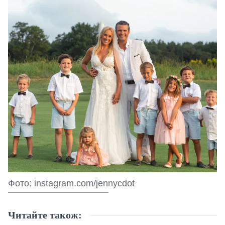
Фото: instagram.com/jennycdot
Читайте також: