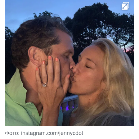
Фото: instagram.com/jennycdot