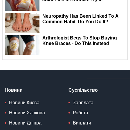
Новини
Суспільство
Новини Києва
Зарплата
Новини Харкова
Робота
Новини Дніпра
Виплати